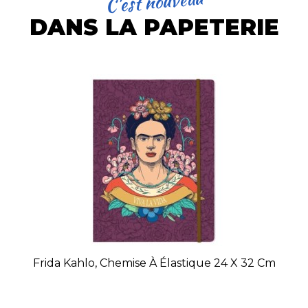
C'est nouveau
DANS LA PAPETERIE
Frida Kahlo, Chemise À Élastique 24 X 32 Cm