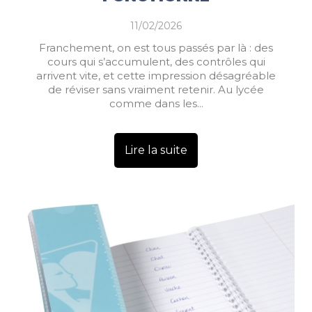
11/02/2026
Franchement, on est tous passés par là : des
cours qui s’accumulent, des contrôles qui
arrivent vite, et cette impression désagréable
de réviser sans vraiment retenir. Au lycée
comme dans les...
Lire la suite