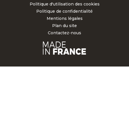
Politique d'utilisation des cookies
Politique de confidentialité
Mentions légales
Plan du site
Contactez-nous