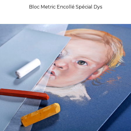
Bloc Metric Encollé Spécial Dys