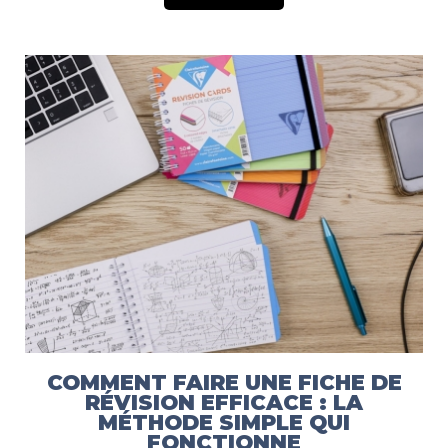
COMMENT FAIRE UNE FICHE DE
RÉVISION EFFICACE : LA
MÉTHODE SIMPLE QUI
FONCTIONNE