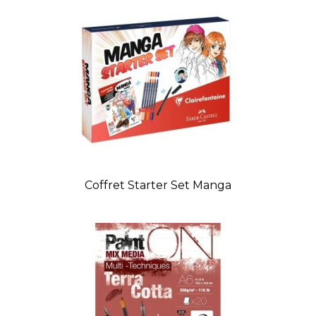
Coffret Starter Set Manga