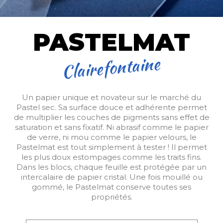
PASTELMAT
Clairefontaine
Un papier unique et novateur sur le marché du
Pastel sec. Sa surface douce et adhérente permet
de multiplier les couches de pigments sans effet de
saturation et sans fixatif. Ni abrasif comme le papier
de verre, ni mou comme le papier velours, le
Pastelmat est tout simplement à tester ! Il permet
les plus doux estompages comme les traits fins.
Dans les blocs, chaque feuille est protégée par un
intercalaire de papier cristal. Une fois mouillé ou
gommé, le Pastelmat conserve toutes ses
propriétés.