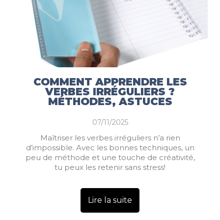
COMMENT APPRENDRE LES
VERBES IRRÉGULIERS ?
MÉTHODES, ASTUCES
07/11/2025
Maîtriser les verbes irréguliers n’a rien
d’impossible. Avec les bonnes techniques, un
peu de méthode et une touche de créativité,
tu peux les retenir sans stress!
Lire la suite