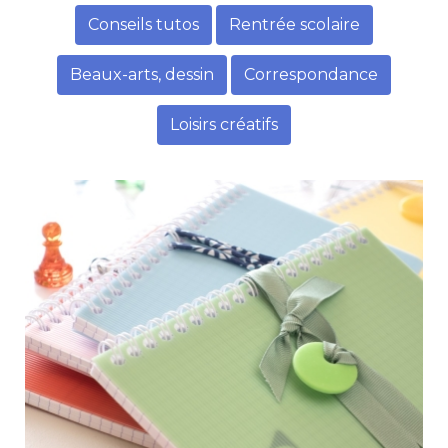
Conseils tutos
Rentrée scolaire
Beaux-arts, dessin
Correspondance
Loisirs créatifs