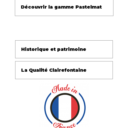
Découvrir la gamme Pastelmat
Historique et patrimoine
La Qualité Clairefontaine