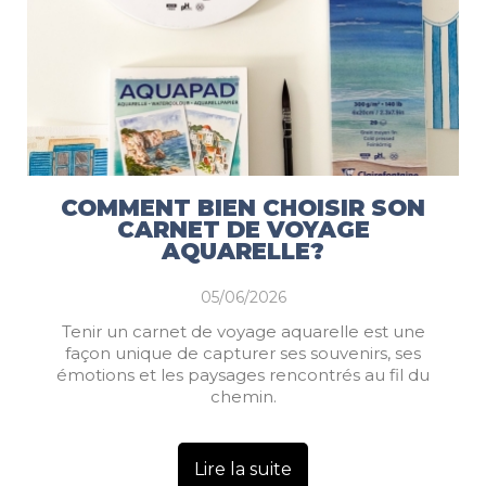
COMMENT BIEN CHOISIR SON
CARNET DE VOYAGE
AQUARELLE?
05/06/2026
Tenir un carnet de voyage aquarelle est une
façon unique de capturer ses souvenirs, ses
émotions et les paysages rencontrés au fil du
chemin.
Lire la suite