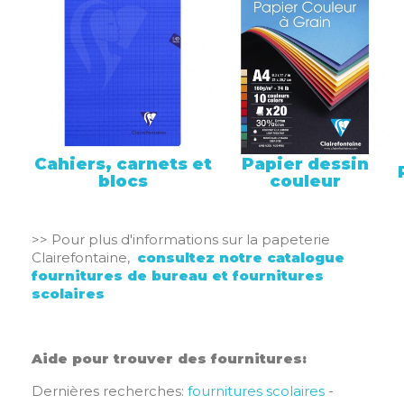
Cahiers, carnets et
Papier dessin
blocs
couleur
>> Pour plus d'informations sur la papeterie
Clairefontaine,
consultez notre catalogue
fournitures de bureau et fournitures
scolaires
Aide pour trouver des fournitures:
Dernières recherches:
fournitures scolaires
-