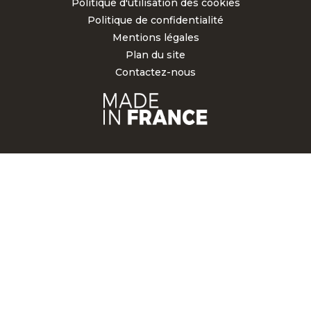
Politique d'utilisation des cookies
Politique de confidentialité
Mentions légales
Plan du site
Contactez-nous