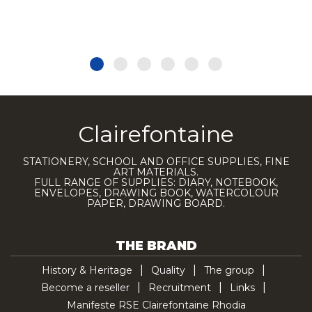
Clairefontaine
STATIONERY, SCHOOL AND OFFICE SUPPLIES, FINE
ART MATERIALS.
FULL RANGE OF SUPPLIES: DIARY, NOTEBOOK,
ENVELOPES, DRAWING BOOK, WATERCOLOUR
PAPER, DRAWING BOARD.
THE BRAND
History & Heritage
Quality
The group
Become a reseller
Recruitment
Links
Manifeste RSE Clairefontaine Rhodia