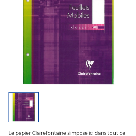
Le papier Clairefontaine s'impose ici dans tout ce