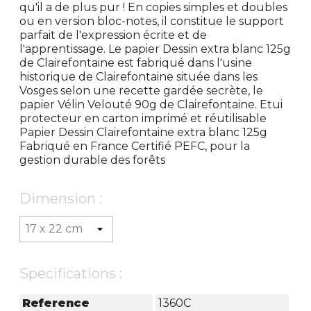
qu'il a de plus pur ! En copies simples et doubles
ou en version bloc-notes, il constitue le support
parfait de l'expression écrite et de
l'apprentissage. Le papier Dessin extra blanc 125g
de Clairefontaine est fabriqué dans l'usine
historique de Clairefontaine située dans les
Vosges selon une recette gardée secrète, le
papier Vélin Velouté 90g de Clairefontaine. Etui
protecteur en carton imprimé et réutilisable
Papier Dessin Clairefontaine extra blanc 125g
Fabriqué en France Certifié PEFC, pour la
gestion durable des forêts
Dimension :
Specifications :
Reference
1360C