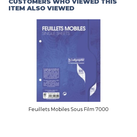
CUSTOMERS WHO VIEWED THIS
ITEM ALSO VIEWED
Feuillets Mobiles Sous Film 7000