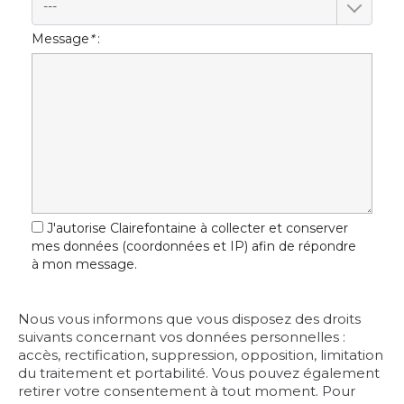
---
Message
*
:
J'autorise Clairefontaine à collecter et conserver
mes données (coordonnées et IP) afin de répondre
à mon message.
Nous vous informons que vous disposez des droits
suivants concernant vos données personnelles :
accès, rectification, suppression, opposition, limitation
du traitement et portabilité. Vous pouvez également
retirer votre consentement à tout moment. Pour