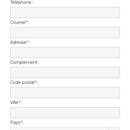
Téléphone :
Courriel
*
:
Adresse
*
:
Complément :
Code postal
*
:
Ville
*
:
Pays
*
: