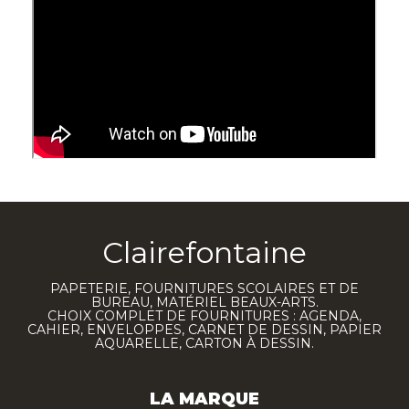
Clairefontaine
PAPETERIE, FOURNITURES SCOLAIRES ET DE
BUREAU, MATÉRIEL BEAUX-ARTS.
CHOIX COMPLET DE FOURNITURES : AGENDA,
CAHIER, ENVELOPPES, CARNET DE DESSIN, PAPIER
AQUARELLE, CARTON À DESSIN.
LA MARQUE