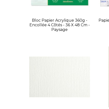
Bloc Papier Acrylique 360g -
Papie
Encollée 4 Côtés - 36 X 48 Cm -
Paysage