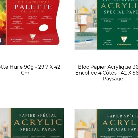
tte Huile 90g - 29,7 X 42
Bloc Papier Acrylique 36
Cm
Encollée 4 Côtés - 42 X 5
Paysage