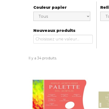
Couleur papier
Rel
Nouveaux produits
Il y a 34 produits.