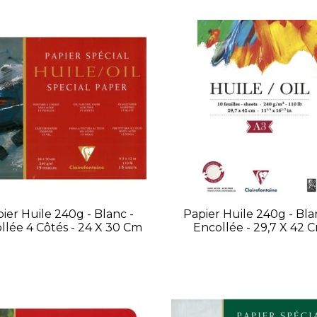
ier Huile 240g - Blanc -
Papier Huile 240g - Bla
llée 4 Côtés - 24 X 30 Cm
Encollée - 29,7 X 42 