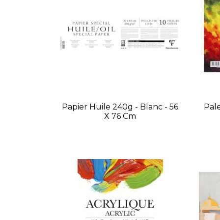
Papier Huile 240g - Blanc - 56
Pale
X 76 Cm