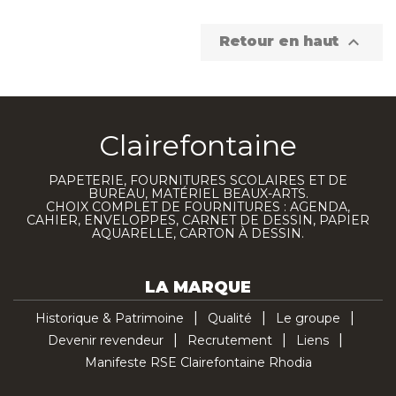

Retour en haut
Clairefontaine
PAPETERIE, FOURNITURES SCOLAIRES ET DE
BUREAU, MATÉRIEL BEAUX-ARTS.
CHOIX COMPLET DE FOURNITURES : AGENDA,
CAHIER, ENVELOPPES, CARNET DE DESSIN, PAPIER
AQUARELLE, CARTON À DESSIN.
LA MARQUE
Historique & Patrimoine
Qualité
Le groupe
Devenir revendeur
Recrutement
Liens
Manifeste RSE Clairefontaine Rhodia