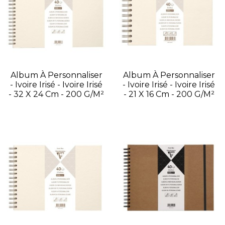
Album À Personnaliser
Album À Personnaliser
- Ivoire Irisé - Ivoire Irisé
- Ivoire Irisé - Ivoire Irisé
- 32 X 24 Cm - 200 G/m²
- 21 X 16 Cm - 200 G/m²