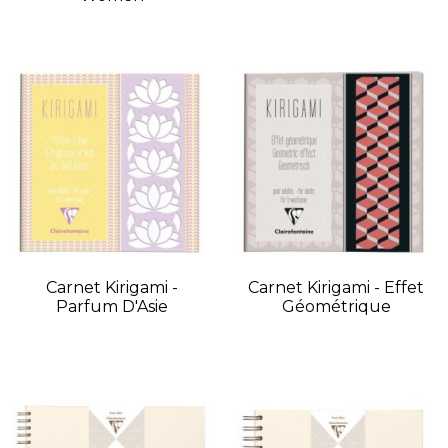
Carnet Kirigami -
Carnet Kirigami - Effet
Parfum D'Asie
Géométrique