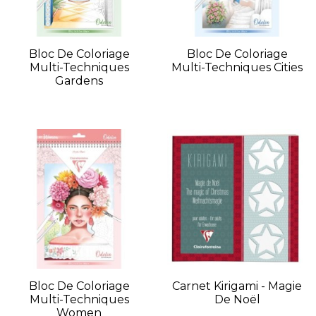
Bloc De Coloriage
Bloc De Coloriage
Multi-Techniques
Multi-Techniques Cities
Gardens
Bloc De Coloriage
Carnet Kirigami - Magie
Multi-Techniques
De Noël
Women