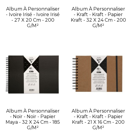
Album À Personnaliser
Album À Personnaliser
- Ivoire Irisé - Ivoire Irisé
- Kraft - Kraft - Papier
- 27 X 20 Cm - 200
Kraft - 32 X 24 Cm - 200
G/m²
G/m²
Album À Personnaliser
Album À Personnaliser
- Noir - Noir - Papier
- Kraft - Kraft - Papier
Maya - 32 X 24 Cm - 185
Kraft - 21 X 16 Cm - 200
G/m²
G/m²