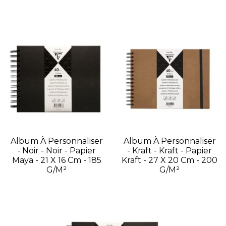
Album À Personnaliser
Album À Personnaliser
- Noir - Noir - Papier
- Kraft - Kraft - Papier
Maya - 21 X 16 Cm - 185
Kraft - 27 X 20 Cm - 200
G/m²
G/m²