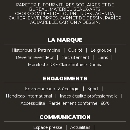
PAPETERIE, FOURNITURES SCOLAIRES ET DE
BUREAU, MATÉRIEL BEAUX-ARTS.
CHOIX COMPLET DE FOURNITURES : AGENDA,
CAHIER, ENVELOPPES, CARNET DE DESSIN, PAPIER
AQUARELLE, CARTON À DESSIN.
LA MARQUE
Historique & Patrimoine
Qualité
Le groupe
Devenir revendeur
Recrutement
Liens
Manifeste RSE Clairefontaine Rhodia
ENGAGEMENTS
Environnement & écologie
Sport
Handicap International
Index égalité professionnelle
Accessibilité : Partiellement conforme : 68%
COMMUNICATION
Espace presse
Actualités