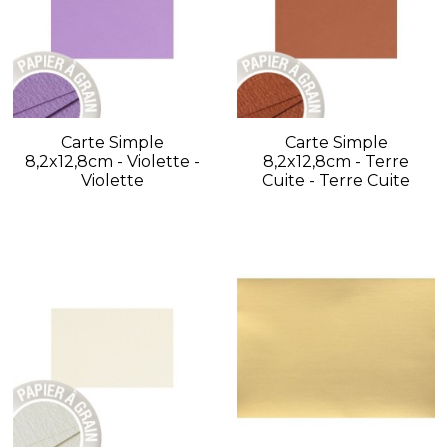
Carte Simple
Carte Simple
8,2x12,8cm - Violette -
8,2x12,8cm - Terre
Violette
Cuite - Terre Cuite