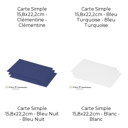
Carte Simple
Carte Simple
15,8x22,2cm -
15,8x22,2cm - Bleu
Clémentine -
Turquoise - Bleu
Clémentine
Turquoise
Carte Simple
Carte Simple
15,8x22,2cm - Bleu Nuit
15,8x22,2cm - Blanc -
- Bleu Nuit
Blanc