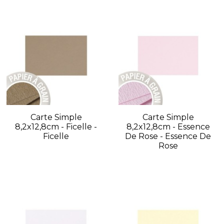
Carte Simple
Carte Simple
8,2x12,8cm - Ficelle -
8,2x12,8cm - Essence
Ficelle
De Rose - Essence De
Rose