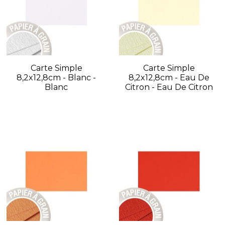
Carte Simple
Carte Simple
8,2x12,8cm - Blanc -
8,2x12,8cm - Eau De
Blanc
Citron - Eau De Citron