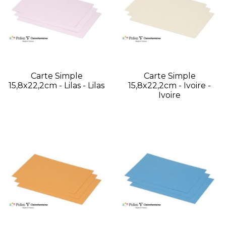
Carte Simple
Carte Simple
15,8x22,2cm - Lilas - Lilas
15,8x22,2cm - Ivoire -
Ivoire