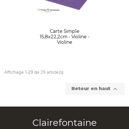
Carte Simple
15,8x22,2cm - Violine -
Violine
Affichage 1-29 de 29 article(s)

Retour en haut
Clairefontaine