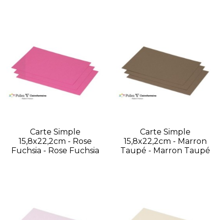
Carte Simple
Carte Simple
15,8x22,2cm - Rose
15,8x22,2cm - Marron
Fuchsia - Rose Fuchsia
Taupé - Marron Taupé