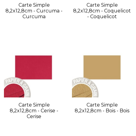
Carte Simple
Carte Simple
8,2x12,8cm - Curcuma -
8,2x12,8cm - Coquelicot
Curcuma
- Coquelicot
Carte Simple
Carte Simple
8,2x12,8cm - Cerise -
8,2x12,8cm - Bois - Bois
Cerise