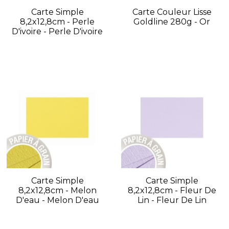
Carte Simple
Carte Couleur Lisse
8,2x12,8cm - Perle
Goldline 280g - Or
D'ivoire - Perle D'ivoire
Carte Simple
Carte Simple
8,2x12,8cm - Melon
8,2x12,8cm - Fleur De
D'eau - Melon D'eau
Lin - Fleur De Lin