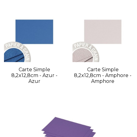
Carte Simple
Carte Simple
8,2x12,8cm - Azur -
8,2x12,8cm - Amphore -
Azur
Amphore