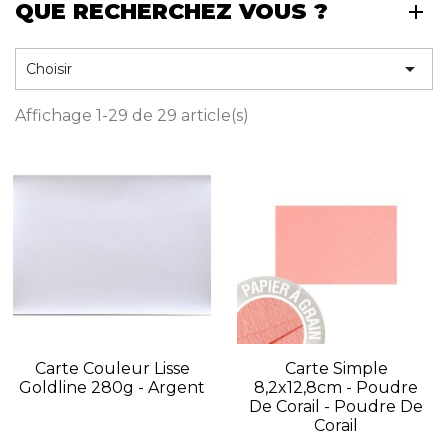
QUE RECHERCHEZ VOUS ?

Choisir
Affichage 1-29 de 29 article(s)
Carte Couleur Lisse
Carte Simple
Goldline 280g - Argent
8,2x12,8cm - Poudre
De Corail - Poudre De
Corail