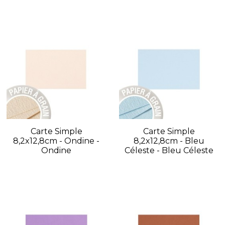
Carte Simple
Carte Simple
8,2x12,8cm - Ondine -
8,2x12,8cm - Bleu
Ondine
Céleste - Bleu Céleste