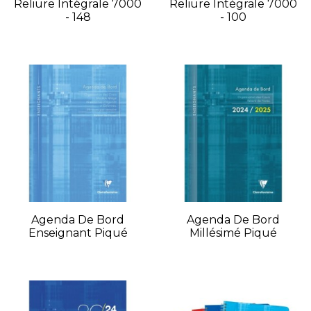
Reliure Intégrale 7000
Reliure Intégrale 7000
- 148
- 100
Agenda De Bord
Agenda De Bord
Enseignant Piqué
Millésimé Piqué