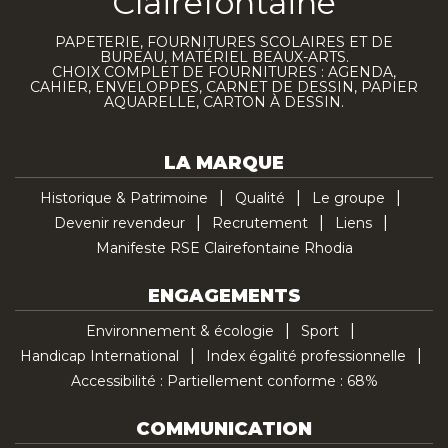
Clairefontaine
PAPETERIE, FOURNITURES SCOLAIRES ET DE
BUREAU, MATÉRIEL BEAUX-ARTS.
CHOIX COMPLET DE FOURNITURES : AGENDA,
CAHIER, ENVELOPPES, CARNET DE DESSIN, PAPIER
AQUARELLE, CARTON À DESSIN.
LA MARQUE
Historique & Patrimoine
Qualité
Le groupe
Devenir revendeur
Recrutement
Liens
Manifeste RSE Clairefontaine Rhodia
ENGAGEMENTS
Environnement & écologie
Sport
Handicap International
Index égalité professionnelle
Accessibilité : Partiellement conforme : 68%
COMMUNICATION