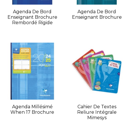
Agenda De Bord
Agenda De Bord
Enseignant Brochure
Enseignant Brochure
Rembordé Rigide
Agenda Millésimé
Cahier De Textes
When 17 Brochure
Reliure Intégrale
Mimesys