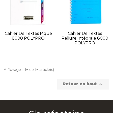
Cahier De Textes Piqué
Cahier De Textes
8000 POLYPRO
Reliure Intégrale 8000
POLYPRO
Affichage 1-16 de 16 article(s)

Retour en haut