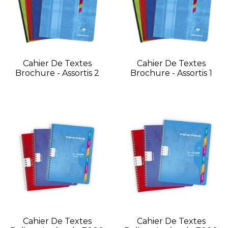
Cahier De Textes
Cahier De Textes
Brochure - Assortis 2
Brochure - Assortis 1
Cahier De Textes
Cahier De Textes