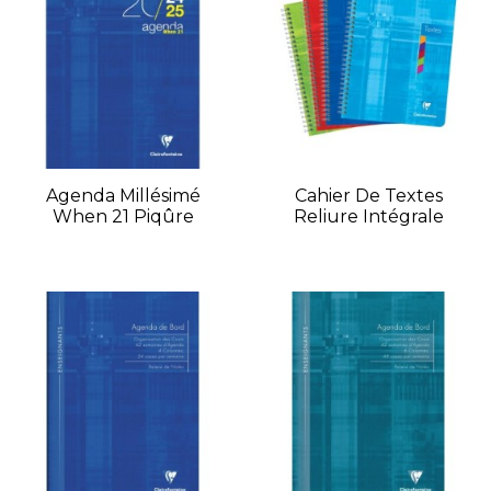
Agenda Millésimé
Cahier De Textes
When 21 Piqûre
Reliure Intégrale