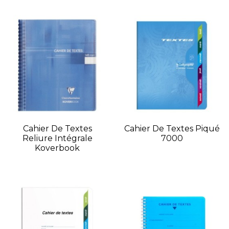
Cahier De Textes
Cahier De Textes Piqué
Reliure Intégrale
7000
Koverbook