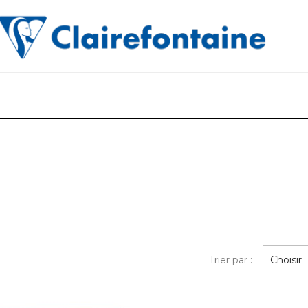
Trier par :
Choisir