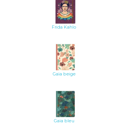
Frida Kahlo
Gaïa beige
Gaïa bleu