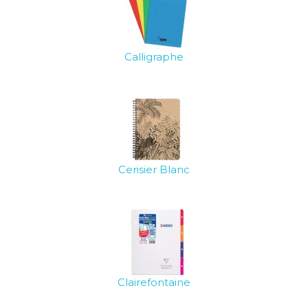
Calligraphe
Cerisier Blanc
Clairefontaine