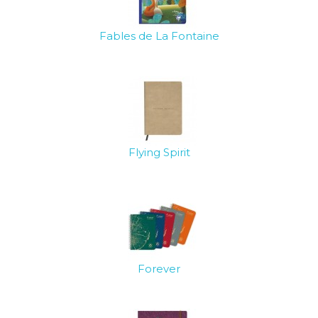
Fables de La Fontaine
Flying Spirit
Forever