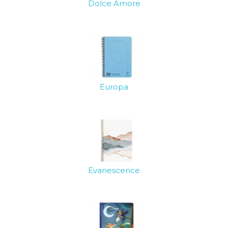
Dolce Amore
Europa
Evanescence