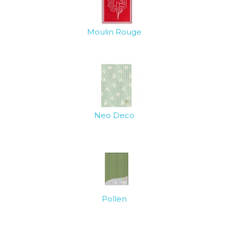
Moulin Rouge
Neo Deco
Pollen