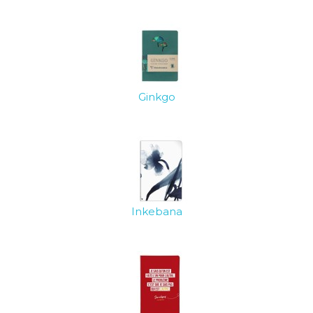
Ginkgo
Inkebana