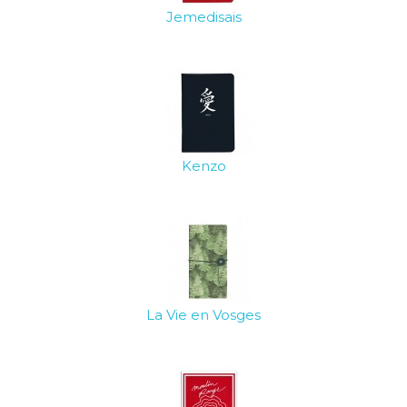
Jemedisais
Kenzo
La Vie en Vosges