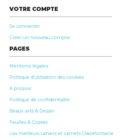
VOTRE COMPTE
Se connecter
Créer un nouveau compte
PAGES
Mentions légales
Politique d'utilisation des cookies
A propos
Politique de confidentialité
Beaux-arts & Dessin
Feuilles & Copies
Les meilleurs cahiers et carnets Clairefontaine