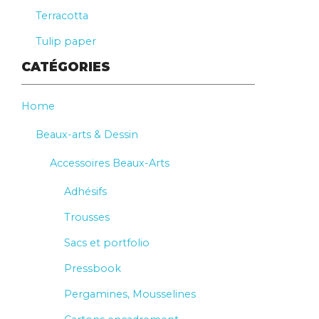
Terracotta
Tulip paper
CATÉGORIES
Home
Beaux-arts & Dessin
Accessoires Beaux-Arts
Adhésifs
Trousses
Sacs et portfolio
Pressbook
Pergamines, Mousselines