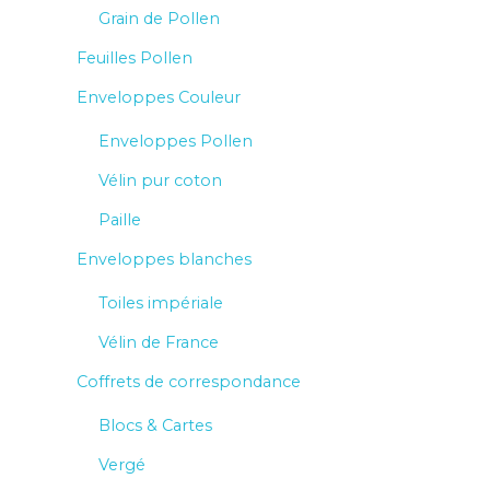
Grain de Pollen
Feuilles Pollen
Enveloppes Couleur
Enveloppes Pollen
Vélin pur coton
Paille
Enveloppes blanches
Toiles impériale
Vélin de France
Coffrets de correspondance
Blocs & Cartes
Vergé