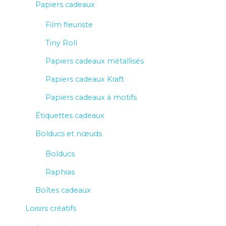
Papiers cadeaux
Film fleuriste
Tiny Roll
Papiers cadeaux métallisés
Papiers cadeaux Kraft
Papiers cadeaux à motifs
Étiquettes cadeaux
Bolducs et nœuds
Bolducs
Raphias
Boîtes cadeaux
Loisirs créatifs