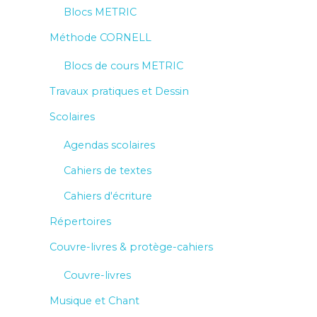
Blocs METRIC
Méthode CORNELL
Blocs de cours METRIC
Travaux pratiques et Dessin
Scolaires
Agendas scolaires
Cahiers de textes
Cahiers d'écriture
Répertoires
Couvre-livres & protège-cahiers
Couvre-livres
Musique et Chant