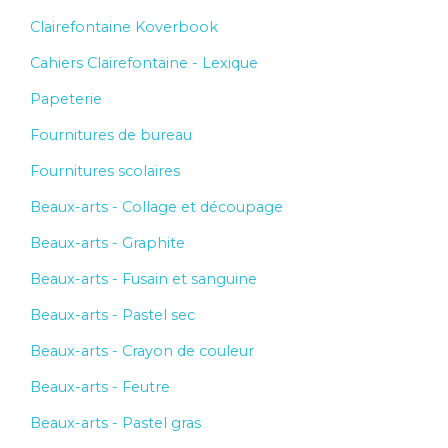
Clairefontaine Koverbook
Cahiers Clairefontaine - Lexique
Papeterie
Fournitures de bureau
Fournitures scolaires
Beaux-arts - Collage et découpage
Beaux-arts - Graphite
Beaux-arts - Fusain et sanguine
Beaux-arts - Pastel sec
Beaux-arts - Crayon de couleur
Beaux-arts - Feutre
Beaux-arts - Pastel gras