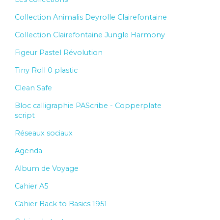
Collection Animalis Deyrolle Clairefontaine
Collection Clairefontaine Jungle Harmony
Figeur Pastel Révolution
Tiny Roll 0 plastic
Clean Safe
Bloc calligraphie PAScribe - Copperplate
script
Réseaux sociaux
Agenda
Album de Voyage
Cahier A5
Cahier Back to Basics 1951