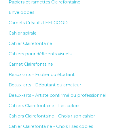
Papiers et ramettes Clairefontaine
Enveloppes
Carnets Créatifs FEELGOOD
Cahier spirale
Cahier Clairefontaine
Cahiers pour déficients visuels
Carnet Clairefontaine
Beaux-arts - Ecolier ou étudiant
Beaux-arts - Débutant ou amateur
Beaux-arts - Artiste confirmé ou professionnel
Cahiers Clairefontaine - Les coloris
Cahiers Clairefontaine - Choisir son cahier
Cahier Clairefontaine - Choisir ses copies