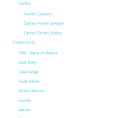
Cartes
Cartes Couleur
Cartes Pollen simple
Cartes Pollen pliées
Collections
1951 - Back to Basics
Gaïa bleu
Gaïa beige
Frida Kahlo
Dolce Amore
Cuirisé
Adolie