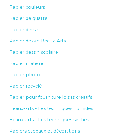
Papier couleurs
Papier de qualité
Papier dessin
Papier dessin Beaux-Arts
Papier dessin scolaire
Papier matière
Papier photo
Papier recyclé
Papier pour fourniture loisirs créatifs
Beaux-arts - Les techniques humides
Beaux-arts - Les techniques sèches
Papiers cadeaux et décorations