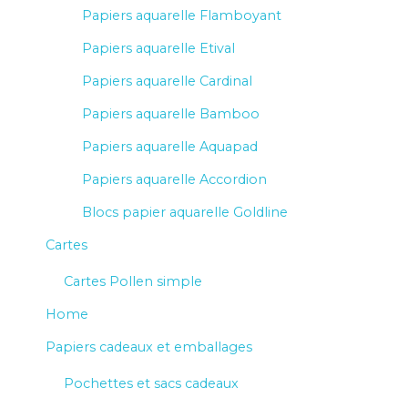
Papiers aquarelle Flamboyant
Papiers aquarelle Etival
Papiers aquarelle Cardinal
Papiers aquarelle Bamboo
Papiers aquarelle Aquapad
Papiers aquarelle Accordion
Blocs papier aquarelle Goldline
Cartes
Cartes Pollen simple
Home
Papiers cadeaux et emballages
Pochettes et sacs cadeaux