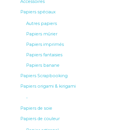
Accessoires
Papiers spéciaux
Autres papiers
Papiers mûrier
Papiers imprimés
Papiers fantaisies
Papiers banane
Papiers Scrapbooking
Papiers origami & kirigami
-
Papiers de soie
Papiers de couleur