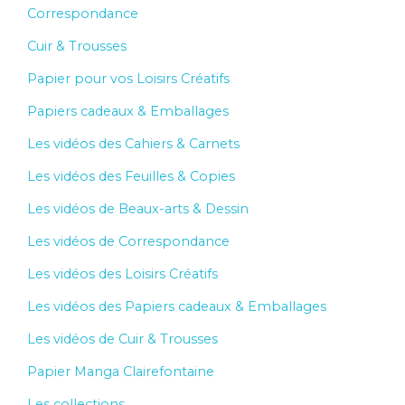
Correspondance
Cuir & Trousses
Papier pour vos Loisirs Créatifs
Papiers cadeaux & Emballages
Les vidéos des Cahiers & Carnets
Les vidéos des Feuilles & Copies
Les vidéos de Beaux-arts & Dessin
Les vidéos de Correspondance
Les vidéos des Loisirs Créatifs
Les vidéos des Papiers cadeaux & Emballages
Les vidéos de Cuir & Trousses
Papier Manga Clairefontaine
Les collections