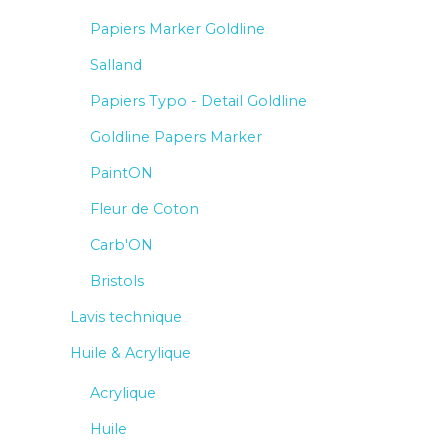
Papiers Marker Goldline
Salland
Papiers Typo - Detail Goldline
Goldline Papers Marker
PaintON
Fleur de Coton
Carb'ON
Bristols
Lavis technique
Huile & Acrylique
Acrylique
Huile