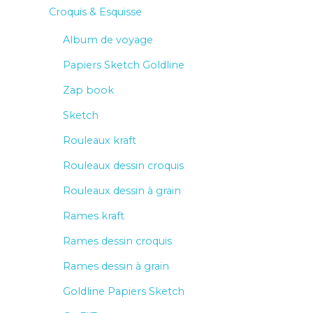
Croquis & Esquisse
Album de voyage
Papiers Sketch Goldline
Zap book
Sketch
Rouleaux kraft
Rouleaux dessin croquis
Rouleaux dessin à grain
Rames kraft
Rames dessin croquis
Rames dessin à grain
Goldline Papiers Sketch