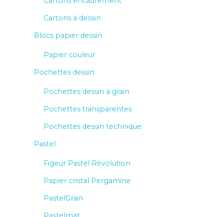
Cartons encadrement
Cartons à dessin
Blocs papier dessin
Papier couleur
Pochettes dessin
Pochettes dessin à grain
Pochettes transparentes
Pochettes dessin technique
Pastel
Figeur Pastel Révolution
Papier cristal Pergamine
PastelGrain
Pastelmat