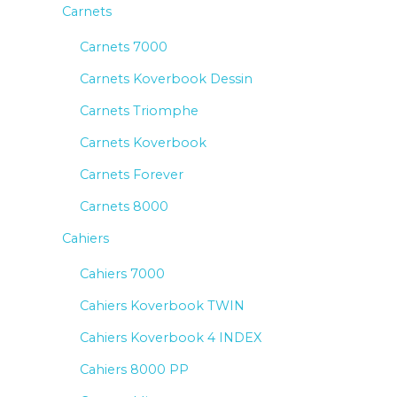
Carnets
Carnets 7000
Carnets Koverbook Dessin
Carnets Triomphe
Carnets Koverbook
Carnets Forever
Carnets 8000
Cahiers
Cahiers 7000
Cahiers Koverbook TWIN
Cahiers Koverbook 4 INDEX
Cahiers 8000 PP