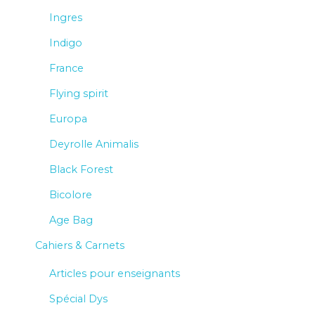
Ingres
Indigo
France
Flying spirit
Europa
Deyrolle Animalis
Black Forest
Bicolore
Age Bag
Cahiers & Carnets
Articles pour enseignants
Spécial Dys