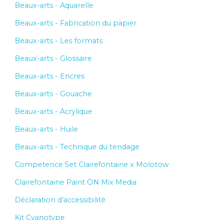
Beaux-arts - Aquarelle
Beaux-arts - Fabrication du papier
Beaux-arts - Les formats
Beaux-arts - Glossaire
Beaux-arts - Encres
Beaux-arts - Gouache
Beaux-arts - Acrylique
Beaux-arts - Huile
Beaux-arts - Technique du tendage
Competence Set Clairefontaine x Molotow
Clairefontaine Paint ON Mix Media
Déclaration d’accessibilité
Kit Cyanotype