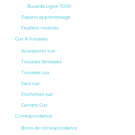
Buvards Ligne 7000
Papiers apprentissage
Feuillets mobiles
Cuir & trousses
Accessoires cuir
Trousses fantaisies
Trousses cuir
Sacs cuir
Pochettes cuir
Carnets Cuir
Correspondance
Blocs de correspondance