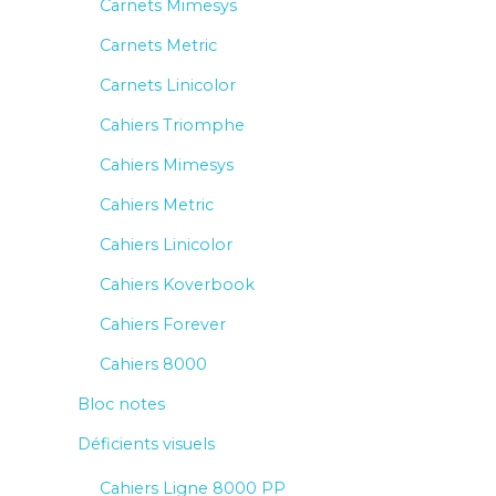
Carnets Mimesys
Carnets Metric
Carnets Linicolor
Cahiers Triomphe
Cahiers Mimesys
Cahiers Metric
Cahiers Linicolor
Cahiers Koverbook
Cahiers Forever
Cahiers 8000
Bloc notes
Déficients visuels
Cahiers Ligne 8000 PP