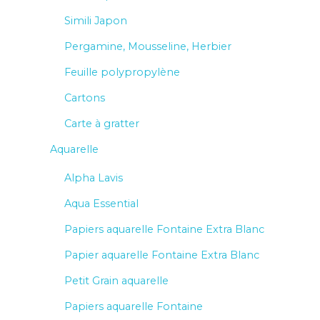
Simili Japon
Pergamine, Mousseline, Herbier
Feuille polypropylène
Cartons
Carte à gratter
Aquarelle
Alpha Lavis
Aqua Essential
Papiers aquarelle Fontaine Extra Blanc
Papier aquarelle Fontaine Extra Blanc
Petit Grain aquarelle
Papiers aquarelle Fontaine