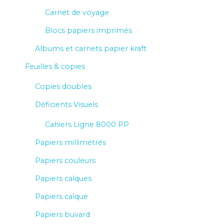
Carnet de voyage
Blocs papiers imprimés
Albums et carnets papier kraft
Feuilles & copies
Copies doubles
Déficients Visuels
Cahiers Ligne 8000 PP
Papiers millimétrés
Papiers couleurs
Papiers calques
Papiers calque
Papiers buvard