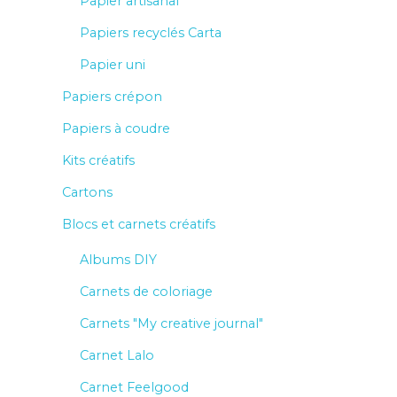
Papier artisanal
Papiers recyclés Carta
Papier uni
Papiers crépon
Papiers à coudre
Kits créatifs
Cartons
Blocs et carnets créatifs
Albums DIY
Carnets de coloriage
Carnets "My creative journal"
Carnet Lalo
Carnet Feelgood