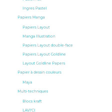
Ingres Pastel
Papiers Manga
Papiers Layout
Manga Illustration
Papiers Layout double-face
Papiers Layout Goldline
Layout Goldline Papers
Papier à dessin couleurs
Maya
Multi-techniques
Blocs kraft
LAVI'CI