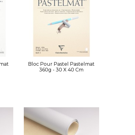
lmat
Bloc Pour Pastel Pastelmat
360g - 30 X 40 Cm