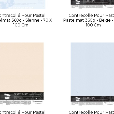
ontrecollé Pour Pastel
Contrecollé Pour Past
lmat 360g - Sienne - 70 X
Pastelmat 360g - Beige -
100 Cm
100 Cm
ontrecollé Pour Pastel
Contrecollé Pour Past