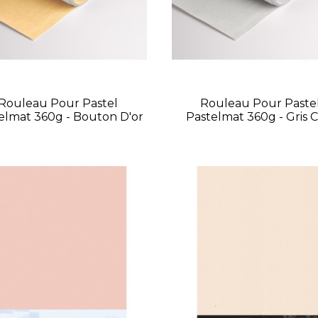
Rouleau Pour Pastel
Rouleau Pour Paste
elmat 360g - Bouton D'or
Pastelmat 360g - Gris C