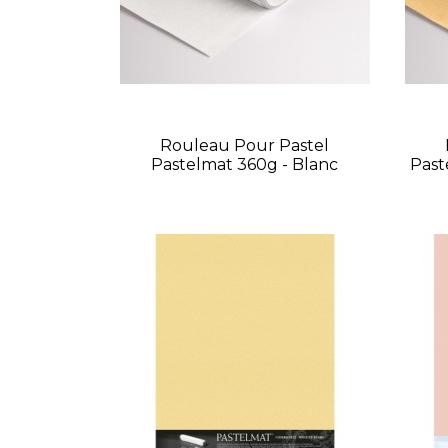
Rouleau Pour Pastel
Pastelmat 360g - Blanc
Past