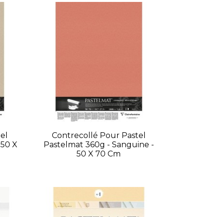
el
Contrecollé Pour Pastel
 50 X
Pastelmat 360g - Sanguine -
50 X 70 Cm