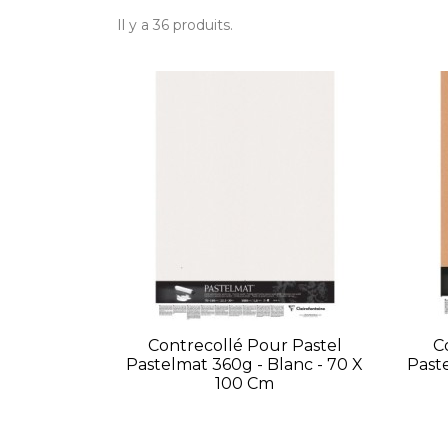
Il y a 36 produits.
Contrecollé Pour Pastel
C
Pastelmat 360g - Blanc - 70 X
Paste
100 Cm