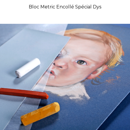
Bloc Metric Encollé Spécial Dys