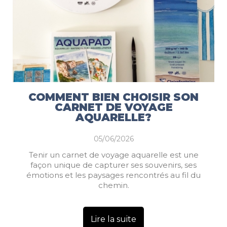
COMMENT BIEN CHOISIR SON
CARNET DE VOYAGE
AQUARELLE?
05/06/2026
Tenir un carnet de voyage aquarelle est une
façon unique de capturer ses souvenirs, ses
émotions et les paysages rencontrés au fil du
chemin.
Lire la suite