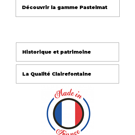
Découvrir la gamme Pastelmat
Historique et patrimoine
La Qualité Clairefontaine