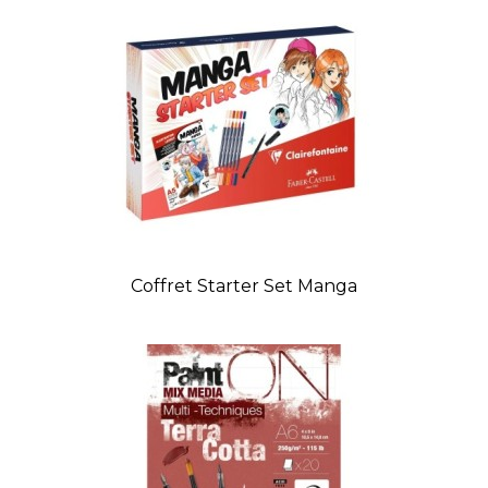
Coffret Starter Set Manga