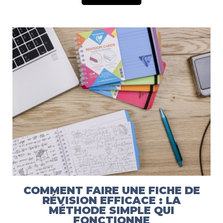
COMMENT FAIRE UNE FICHE DE
RÉVISION EFFICACE : LA
MÉTHODE SIMPLE QUI
FONCTIONNE