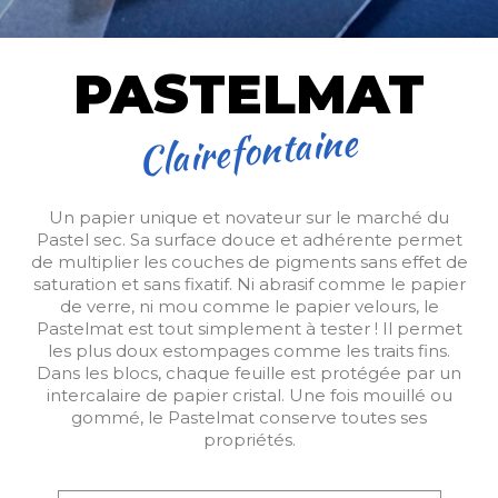
PASTELMAT
Clairefontaine
Un papier unique et novateur sur le marché du
Pastel sec. Sa surface douce et adhérente permet
de multiplier les couches de pigments sans effet de
saturation et sans fixatif. Ni abrasif comme le papier
de verre, ni mou comme le papier velours, le
Pastelmat est tout simplement à tester ! Il permet
les plus doux estompages comme les traits fins.
Dans les blocs, chaque feuille est protégée par un
intercalaire de papier cristal. Une fois mouillé ou
gommé, le Pastelmat conserve toutes ses
propriétés.