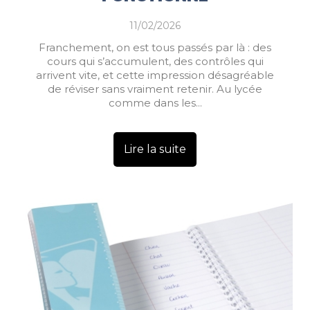
11/02/2026
Franchement, on est tous passés par là : des
cours qui s’accumulent, des contrôles qui
arrivent vite, et cette impression désagréable
de réviser sans vraiment retenir. Au lycée
comme dans les...
Lire la suite