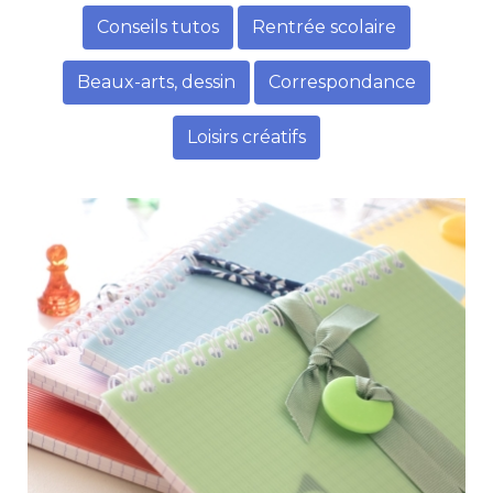
Conseils tutos
Rentrée scolaire
Beaux-arts, dessin
Correspondance
Loisirs créatifs