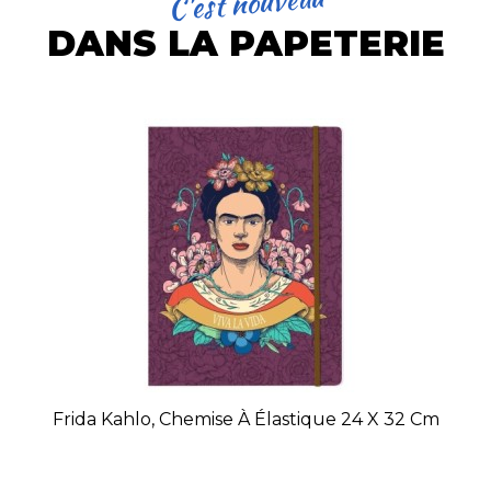
C'est nouveau
DANS LA PAPETERIE
Frida Kahlo, Chemise À Élastique 24 X 32 Cm