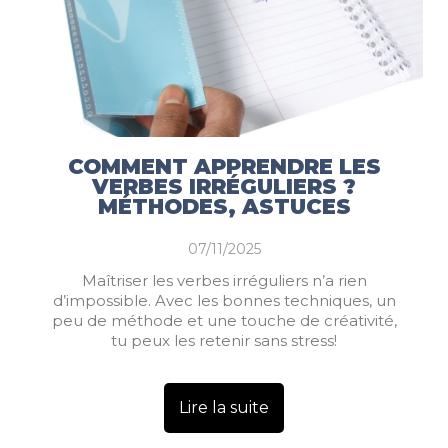
COMMENT APPRENDRE LES
VERBES IRRÉGULIERS ?
MÉTHODES, ASTUCES
07/11/2025
Maîtriser les verbes irréguliers n’a rien
d’impossible. Avec les bonnes techniques, un
peu de méthode et une touche de créativité,
tu peux les retenir sans stress!
Lire la suite