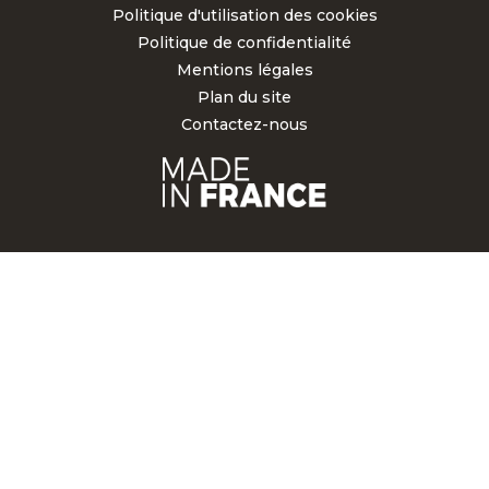
Politique d'utilisation des cookies
Politique de confidentialité
Mentions légales
Plan du site
Contactez-nous