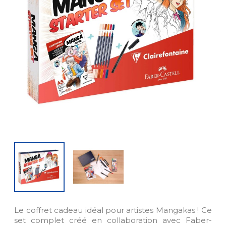
Le coffret cadeau idéal pour artistes Mangakas ! Ce
set complet créé en collaboration avec Faber-