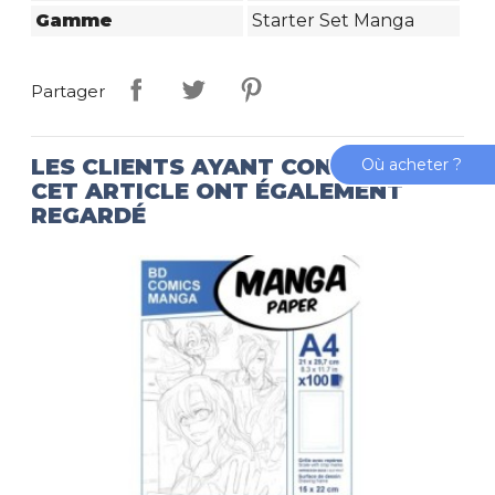
Gamme
Starter Set Manga
Partager
LES CLIENTS AYANT CONSULTÉ
Où acheter ?
CET ARTICLE ONT ÉGALEMENT
REGARDÉ