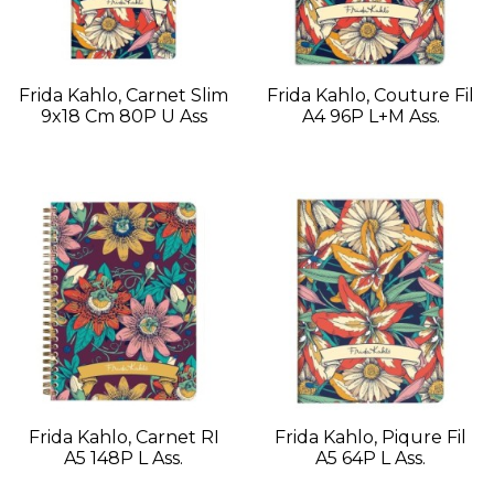
Frida Kahlo, Carnet Slim
Frida Kahlo, Couture Fil
9x18 Cm 80P U Ass
A4 96P L+M Ass.
Frida Kahlo, Carnet RI
Frida Kahlo, Piqure Fil
A5 148P L Ass.
A5 64P L Ass.