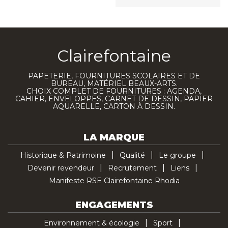
Clairefontaine
PAPETERIE, FOURNITURES SCOLAIRES ET DE
BUREAU, MATÉRIEL BEAUX-ARTS.
CHOIX COMPLET DE FOURNITURES : AGENDA,
CAHIER, ENVELOPPES, CARNET DE DESSIN, PAPIER
AQUARELLE, CARTON À DESSIN.
LA MARQUE
Historique & Patrimoine
Qualité
Le groupe
Devenir revendeur
Recrutement
Liens
Manifeste RSE Clairefontaine Rhodia
ENGAGEMENTS
Environnement & écologie
Sport