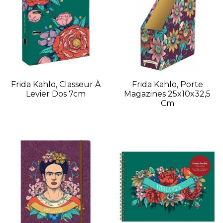
Frida Kahlo, Classeur À
Frida Kahlo, Porte
Levier Dos 7cm
Magazines 25x10x32,5
Cm