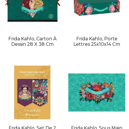
Frida Kahlo, Carton À
Frida Kahlo, Porte
Dessin 28 X 38 Cm
Lettres 25x10x14 Cm
Frida Kahlo, Set De 2
Frida Kahlo, Sous Main