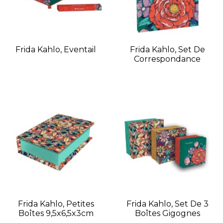
Frida Kahlo, Eventail
Frida Kahlo, Set De
Correspondance
Frida Kahlo, Petites
Frida Kahlo, Set De 3
Boîtes 9,5x6,5x3cm
Boîtes Gigognes