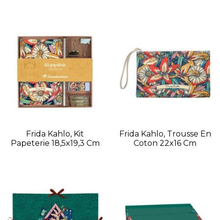
Frida Kahlo, Kit
Frida Kahlo, Trousse En
Papeterie 18,5x19,3 Cm
Coton 22x16 Cm