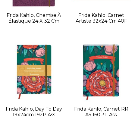
Frida Kahlo, Chemise À
Frida Kahlo, Carnet
Élastique 24 X 32 Cm
Artiste 32x24 Cm 40F
Frida Kahlo, Day To Day
Frida Kahlo, Carnet RR
19x24cm 192P Ass
A5 160P L Ass.