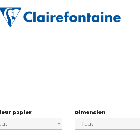
leur papier
Dimension