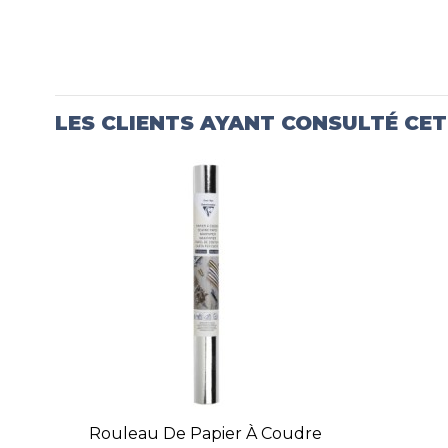
LES CLIENTS AYANT CONSULTÉ CE
Rouleau De Papier À Coudre