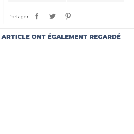
Partager
T ARTICLE ONT ÉGALEMENT REGARDÉ