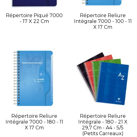
Répertoire Piqué 7000
Répertoire Reliure
- 17 X 22 Cm
Intégrale 7000 - 100 - 11
X 17 Cm
Répertoire Reliure
Répertoire Reliure
Intégrale 7000 - 180 - 11
Intégrale - 180 - 21 X
X 17 Cm
29,7 Cm - A4 - 5/5
(petits Carreaux)