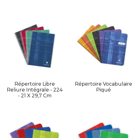
Répertoire Libre
Répertoire Vocabulaire
Reliure Intégrale - 224
Piqué
- 21 X 29,7 Cm