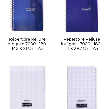
Répertoire Reliure
Répertoire Reliure
Intégrale 7000 - 180 -
Intégrale 7000 - 180 -
14,5 X 21 Cm - A5
21 X 29,7 Cm - A4