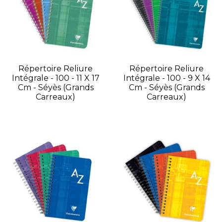
Répertoire Reliure
Répertoire Reliure
Intégrale - 100 - 11 X 17
Intégrale - 100 - 9 X 14
Cm - Séyès (grands
Cm - Séyès (grands
Carreaux)
Carreaux)