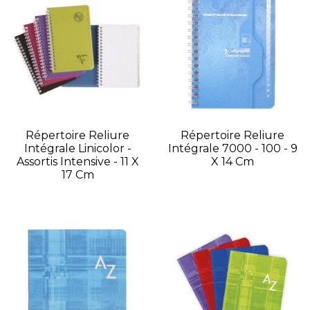
Répertoire Reliure
Répertoire Reliure
Intégrale Linicolor -
Intégrale 7000 - 100 - 9
Assortis Intensive - 11 X
X 14 Cm
17 Cm