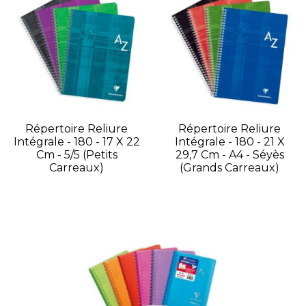
Répertoire Reliure
Répertoire Reliure
Intégrale - 180 - 17 X 22
Intégrale - 180 - 21 X
Cm - 5/5 (petits
29,7 Cm - A4 - Séyès
Carreaux)
(grands Carreaux)