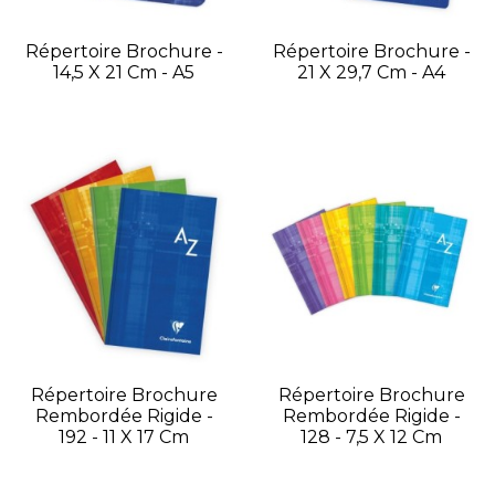
Répertoire Brochure -
Répertoire Brochure -
14,5 X 21 Cm - A5
21 X 29,7 Cm - A4
Répertoire Brochure
Répertoire Brochure
Rembordée Rigide -
Rembordée Rigide -
192 - 11 X 17 Cm
128 - 7,5 X 12 Cm