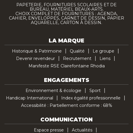
PAPETERIE, FOURNITURES SCOLAIRES ET DE
BUREAU, MATÉRIEL BEAUX-ARTS.
CHOIX COMPLET DE FOURNITURES : AGENDA,
CAHIER, ENVELOPPES, CARNET DE DESSIN, PAPIER
AQUARELLE, CARTON À DESSIN.
LA MARQUE
Historique & Patrimoine
Qualité
Le groupe
Devenir revendeur
Recrutement
Liens
Manifeste RSE Clairefontaine Rhodia
ENGAGEMENTS
Environnement & écologie
Sport
Handicap International
Index égalité professionnelle
Accessibilité : Partiellement conforme : 68%
COMMUNICATION
Espace presse
Actualités