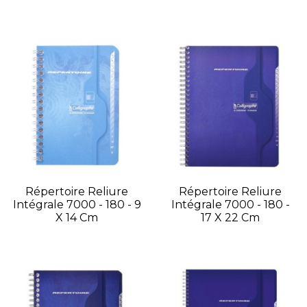
Répertoire Reliure
Répertoire Reliure
Intégrale 7000 - 180 - 9
Intégrale 7000 - 180 -
X 14 Cm
17 X 22 Cm