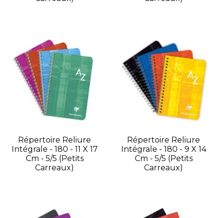
Répertoire Reliure
Répertoire Reliure
Intégrale - 180 - 11 X 17
Intégrale - 180 - 9 X 14
Cm - 5/5 (petits
Cm - 5/5 (petits
Carreaux)
Carreaux)