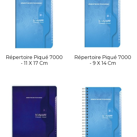
Répertoire Piqué 7000
Répertoire Piqué 7000
- 11 X 17 Cm
- 9 X 14 Cm