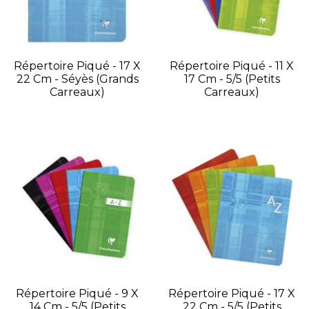
Répertoire Piqué - 17 X
Répertoire Piqué - 11 X
22 Cm - Séyès (grands
17 Cm - 5/5 (petits
Carreaux)
Carreaux)
Répertoire Piqué - 9 X
Répertoire Piqué - 17 X
14 Cm - 5/5 (petits
22 Cm - 5/5 (petits