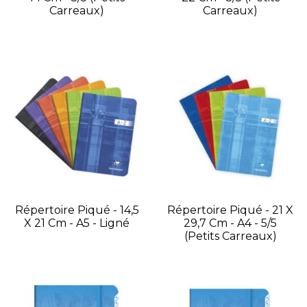
Carreaux)
Carreaux)
Répertoire Piqué - 14,5
Répertoire Piqué - 21 X
X 21 Cm - A5 - Ligné
29,7 Cm - A4 - 5/5
(petits Carreaux)