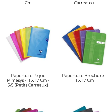
Cm
Carreaux)
Répertoire Piqué
Répertoire Brochure -
Mimesys - 11 X 17 Cm -
11 X 17 Cm
5/5 (petits Carreaux)