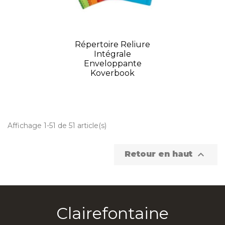
Répertoire Reliure
Intégrale
Enveloppante
Koverbook
Affichage 1-51 de 51 article(s)

Retour en haut
Clairefontaine