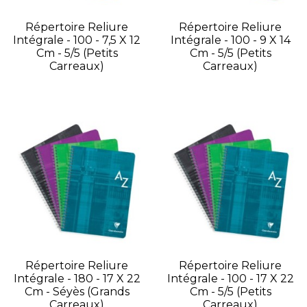
Répertoire Reliure
Répertoire Reliure
Intégrale - 100 - 7,5 X 12
Intégrale - 100 - 9 X 14
Cm - 5/5 (petits
Cm - 5/5 (petits
Carreaux)
Carreaux)
Répertoire Reliure
Répertoire Reliure
Intégrale - 180 - 17 X 22
Intégrale - 100 - 17 X 22
Cm - Séyès (grands
Cm - 5/5 (petits
Carreaux)
Carreaux)