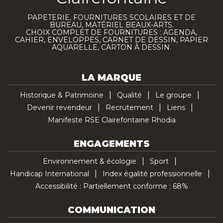
PAPETERIE, FOURNITURES SCOLAIRES ET DE
BUREAU, MATÉRIEL BEAUX-ARTS.
CHOIX COMPLET DE FOURNITURES : AGENDA,
CAHIER, ENVELOPPES, CARNET DE DESSIN, PAPIER
AQUARELLE, CARTON À DESSIN.
LA MARQUE
Historique & Patrimoine
Qualité
Le groupe
Devenir revendeur
Recrutement
Liens
Manifeste RSE Clairefontaine Rhodia
ENGAGEMENTS
Environnement & écologie
Sport
Handicap International
Index égalité professionnelle
Accessibilité : Partiellement conforme : 68%
COMMUNICATION