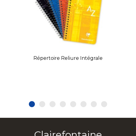
Répertoire Reliure Intégrale
Clairefontaine