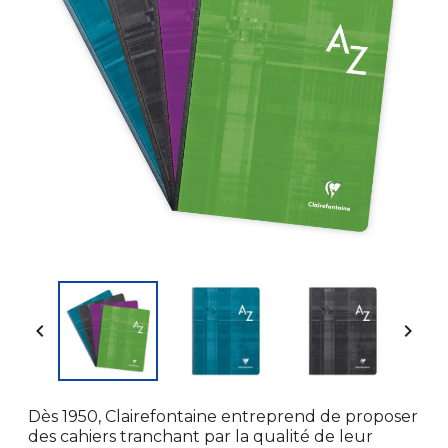


Dès 1950, Clairefontaine entreprend de proposer
des cahiers tranchant par la qualité de leur