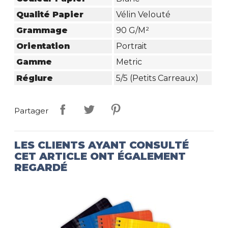
Qualité Papier
Vélin Velouté
Grammage
90 G/m²
Orientation
Portrait
Gamme
Metric
Réglure
5/5 (petits Carreaux)
Partager
LES CLIENTS AYANT CONSULTÉ
CET ARTICLE ONT ÉGALEMENT
REGARDÉ