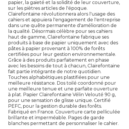
papier, la gaieté et la solidité de leur couverture,
sur les piètres articles de l'époque.
Clairefontaine révolutionnera alors l'usage des
cahiers et appuiera l'engagement de l'entreprise
dans une quête permanente d'amélioration de
la qualité. Désormais célèbre pour ses cahiers
haut de gamme, Clairefontaine fabrique ses
produits à base de papier uniquement avec des
pâtes à papier provenant à 100% de forêts
certifiées pour leur gestion environnementale.
Grâce à des produits parfaitement en phase
avec les besoins de tout à chacun, Clairefontaine
fait partie intégrante de notre quotidien.
Touches alphabétiques plastifiées pour une
meilleure résistance. Dos toilé coordonné pour
une meilleure tenue et une parfaite ouverture
à plat. Papier Clairefontaine Vélin Velouté 90 g,
pour une sensation de glisse unique. Certifié
PEFC, pour la gestion durable des forêts.
Fabriqué en France. Couverture carte pelliculée
brillante et imperméable. Pages de garde
blanches permettant de personnaliser le cahier.