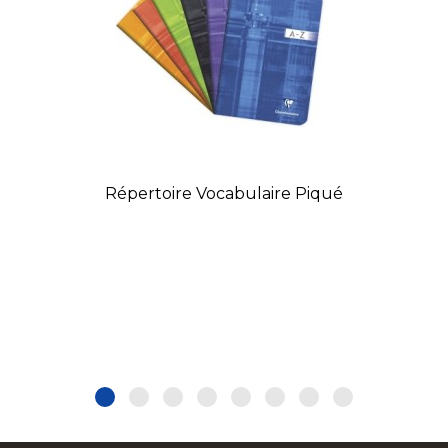
Répertoire Vocabulaire Piqué