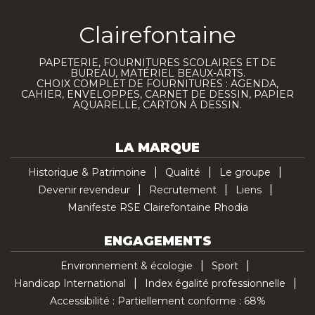
Clairefontaine
PAPETERIE, FOURNITURES SCOLAIRES ET DE
BUREAU, MATÉRIEL BEAUX-ARTS.
CHOIX COMPLET DE FOURNITURES : AGENDA,
CAHIER, ENVELOPPES, CARNET DE DESSIN, PAPIER
AQUARELLE, CARTON À DESSIN.
LA MARQUE
Historique & Patrimoine
Qualité
Le groupe
Devenir revendeur
Recrutement
Liens
Manifeste RSE Clairefontaine Rhodia
ENGAGEMENTS
Environnement & écologie
Sport
Handicap International
Index égalité professionnelle
Accessibilité : Partiellement conforme : 68%