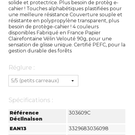
solide et protectrice. Plus besoin de protèg e-
cahier ! Touches alphabétiques plastifiées pour
une meilleure résistance Couverture souple et
résistante en polypropylène transparent, plus
besoin de protège-cahier ! 4 couleurs
disponibles Fabriqué en France Papier
Clairefontaine Vélin Velouté 90g, pour une
sensation de glisse unique. Certifié PEFC, pour la
gestion durable des forêts
Réglure :
Spécifications :
Référence
303609C
Déclinaison
EAN13
3329683036098