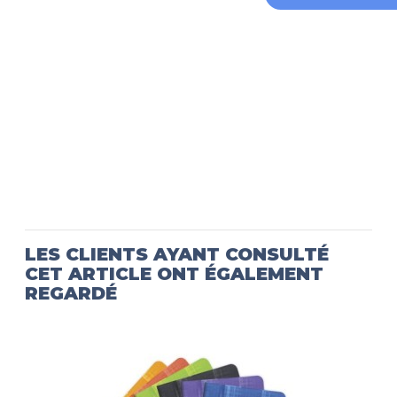
LES CLIENTS AYANT CONSULTÉ
CET ARTICLE ONT ÉGALEMENT
REGARDÉ