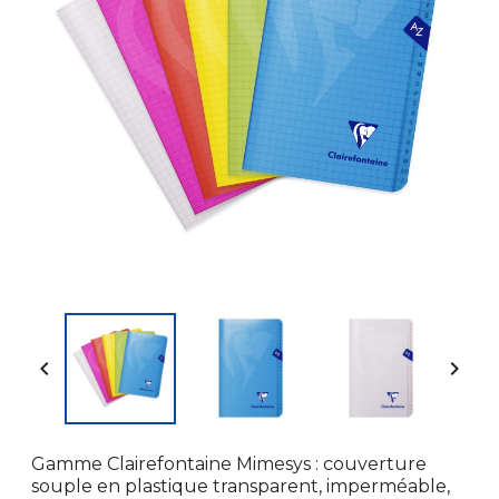


Gamme Clairefontaine Mimesys : couverture
souple en plastique transparent, imperméable,