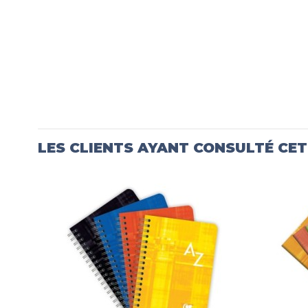
LES CLIENTS AYANT CONSULTÉ CE