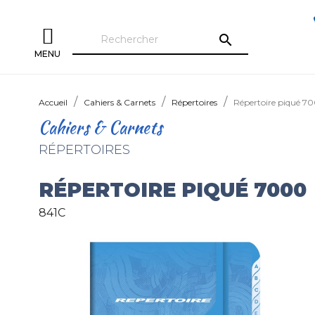
search
MENU
Accueil
Cahiers & Carnets
Répertoires
Répertoire piqué 7
Cahiers & Carnets
RÉPERTOIRES
RÉPERTOIRE PIQUÉ 7000
841C