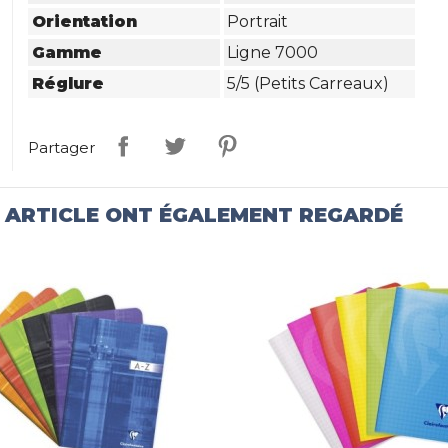
Orientation
Portrait
Gamme
Ligne 7000
Réglure
5/5 (petits Carreaux)
Partager
T ARTICLE ONT ÉGALEMENT REGARDÉ