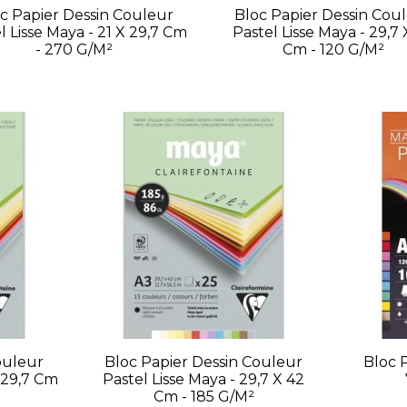
c Papier Dessin Couleur
Bloc Papier Dessin Cou
l Lisse Maya - 21 X 29,7 Cm
Pastel Lisse Maya - 29,7 
- 270 G/m²
Cm - 120 G/m²
ouleur
Bloc Papier Dessin Couleur
Bloc 
X 29,7 Cm
Pastel Lisse Maya - 29,7 X 42
Cm - 185 G/m²