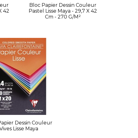
leur
Bloc Papier Dessin Couleur
X 42
Pastel Lisse Maya - 29,7 X 42
Cm - 270 G/m²
Papier Dessin Couleur
Vives Lisse Maya