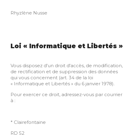
Rhyzlène Nusse
Loi « Informatique et Libertés »
Vous disposez d'un droit d'accès, de modification,
de rectification et de suppression des données
qui vous concernent (art. 34 de la loi
« Informatique et Libertés » du 6 janvier 1978).
Pour exercer ce droit, adressez-vous par courrier
à :
* Clairefontaine
RD 52