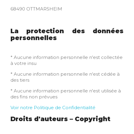
68490 OTTMARSHEIM
La protection des données
personnelles
* Aucune information personnelle n'est collectée
à votre insu
* Aucune information personnelle n'est cédée à
des tiers
* Aucune information personnelle n'est utilisée à
des fins non prévues
Voir notre Politique de Confidentialité
Droits d'auteurs – Copyright