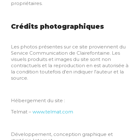
propriétaires.
Crédits photographiques
Les photos présentes sur ce site proviennent du
Service Communication de Clairefontaine. Les
visuels produits et images du site sont non
contractuels et la reproduction en est autorisée à
la condition toutefois d'en indiquer l'auteur et la
source.
Hébergement du site :
Telmat –
www.telmat.com
Développement, conception graphique et