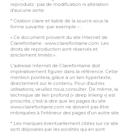
reproduits : pas de modification ni altération
d'aucune sorte.
* Citation claire et lisible de la source sous la
forme suivante -par exemple – :
« Ce document provient du site Internet de
Clairefontaine : www.clairefontaine.com. Les
droits de reproduction sont réservés et
strictement limités ».
L'adresse Internet de Clairefontaine doit
impérativement figurer dans la référence. Cette
mention pointera, grâce à un lien hypertexte,
directement sur le contenu. Pour d'autres
utilisations, veuillez nous consulter. De même, la
technique de lien profond (« deep linking ») est
proscrite, c'est-à-dire que les pages du site
www.clairefontaine.com ne doivent pas être
imbriquées à l'intérieur des pages d'un autre site.
* Les marques éventuellement citées sur ce site
sont déposées par les sociétés qui en sont