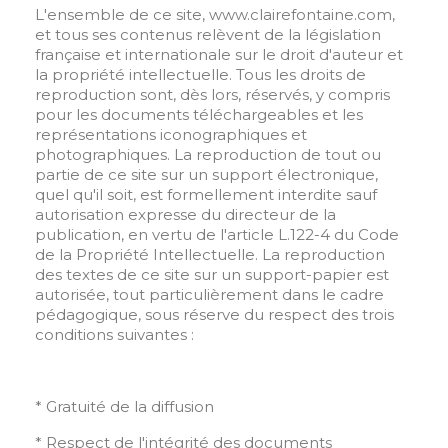
L'ensemble de ce site, www.clairefontaine.com,
et tous ses contenus relèvent de la législation
française et internationale sur le droit d'auteur et
la propriété intellectuelle. Tous les droits de
reproduction sont, dès lors, réservés, y compris
pour les documents téléchargeables et les
représentations iconographiques et
photographiques. La reproduction de tout ou
partie de ce site sur un support électronique,
quel qu'il soit, est formellement interdite sauf
autorisation expresse du directeur de la
publication, en vertu de l'article L.122-4 du Code
de la Propriété Intellectuelle. La reproduction
des textes de ce site sur un support-papier est
autorisée, tout particulièrement dans le cadre
pédagogique, sous réserve du respect des trois
conditions suivantes :
* Gratuité de la diffusion
* Respect de l'intégrité des documents