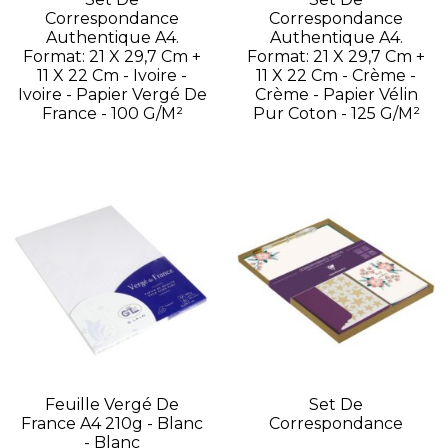
Correspondance
Correspondance
Authentique A4.
Authentique A4.
Format: 21 X 29,7 Cm +
Format: 21 X 29,7 Cm +
11 X 22 Cm - Ivoire -
11 X 22 Cm - Crème -
Ivoire - Papier Vergé De
Crème - Papier Vélin
France - 100 G/m²
Pur Coton - 125 G/m²
Feuille Vergé De
Set De
France A4 210g - Blanc
Correspondance
- Blanc