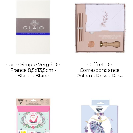
Carte Simple Vergé De
Coffret De
France 8,5x13,5cm -
Correspondance
Blanc - Blanc
Pollen - Rose - Rose