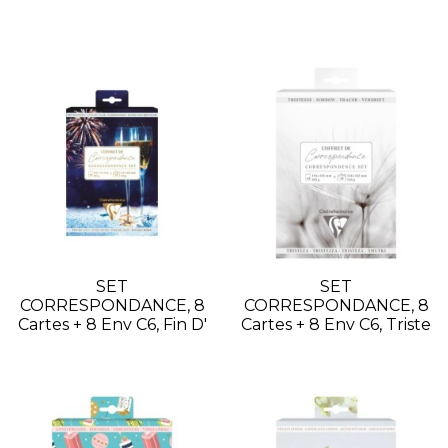
SET
SET
CORRESPONDANCE, 8
CORRESPONDANCE, 8
Cartes + 8 Env C6, Fin D'
Cartes + 8 Env C6, Triste