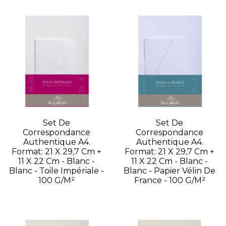
Set De
Set De
Correspondance
Correspondance
Authentique A4.
Authentique A4.
Format: 21 X 29,7 Cm +
Format: 21 X 29,7 Cm +
11 X 22 Cm - Blanc -
11 X 22 Cm - Blanc -
Blanc - Toile Impériale -
Blanc - Papier Vélin De
100 G/m²
France - 100 G/m²