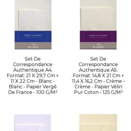
Set De
Set De
Correspondance
Correspondance
Authentique A4.
Authentique A5.
Format: 21 X 29,7 Cm +
Format: 14,8 X 21 Cm +
11 X 22 Cm - Blanc -
11,4 X 16,2 Cm - Crème -
Blanc - Papier Vergé
Crème - Papier Vélin
De France - 100 G/m²
Pur Coton - 125 G/m²