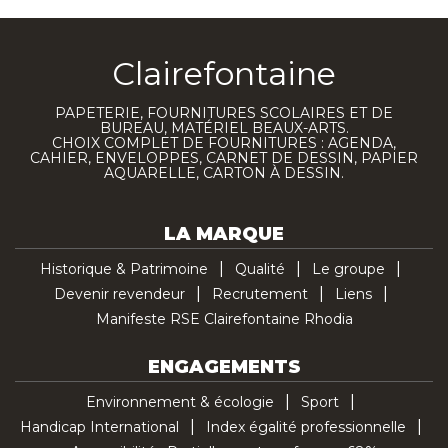
Clairefontaine
PAPETERIE, FOURNITURES SCOLAIRES ET DE
BUREAU, MATÉRIEL BEAUX-ARTS.
CHOIX COMPLET DE FOURNITURES : AGENDA,
CAHIER, ENVELOPPES, CARNET DE DESSIN, PAPIER
AQUARELLE, CARTON À DESSIN.
LA MARQUE
Historique & Patrimoine
Qualité
Le groupe
Devenir revendeur
Recrutement
Liens
Manifeste RSE Clairefontaine Rhodia
ENGAGEMENTS
Environnement & écologie
Sport
Handicap International
Index égalité professionnelle