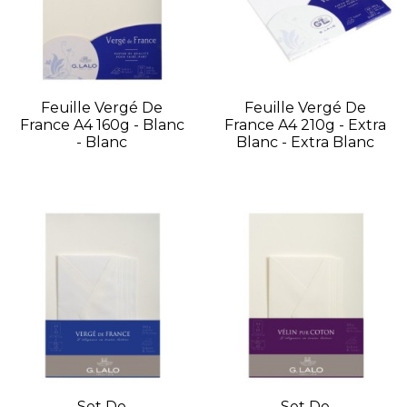
Feuille Vergé De
Feuille Vergé De
France A4 160g - Blanc
France A4 210g - Extra
- Blanc
Blanc - Extra Blanc
Set De
Set De