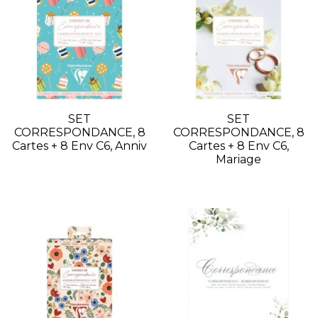
SET
SET
CORRESPONDANCE, 8
CORRESPONDANCE, 8
Cartes + 8 Env C6, Anniv
Cartes + 8 Env C6,
Mariage