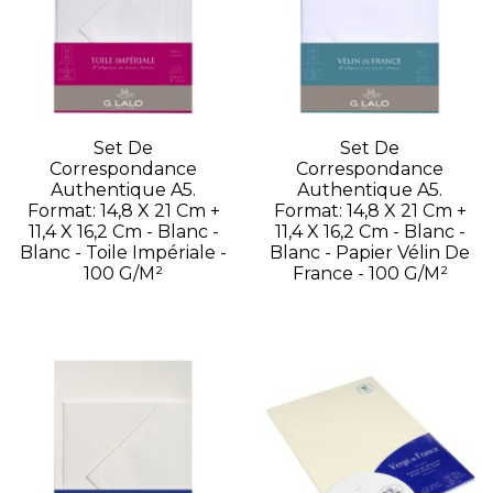
Set De
Set De
Correspondance
Correspondance
Authentique A5.
Authentique A5.
Format: 14,8 X 21 Cm +
Format: 14,8 X 21 Cm +
11,4 X 16,2 Cm - Blanc -
11,4 X 16,2 Cm - Blanc -
Blanc - Toile Impériale -
Blanc - Papier Vélin De
100 G/m²
France - 100 G/m²