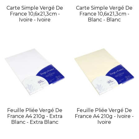
Carte Simple Vergé De
Carte Simple Vergé De
France 10,6x21,3cm -
France 10,6x21,3cm -
Ivoire - Ivoire
Blanc - Blanc
Feuille Pliée Vergé De
Feuille Pliée Vergé De
France A4 210g - Extra
France A4 210g - Ivoire -
Blanc - Extra Blanc
Ivoire