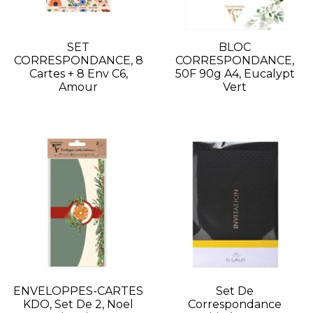
SET
BLOC
CORRESPONDANCE, 8
CORRESPONDANCE,
Cartes + 8 Env C6,
50F 90g A4, Eucalypt
Amour
Vert
ENVELOPPES-CARTES
Set De
KDO, Set De 2, Noel
Correspondance