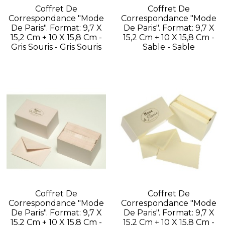
Coffret De
Coffret De
Correspondance "Mode
Correspondance "Mode
De Paris". Format: 9,7 X
De Paris". Format: 9,7 X
15,2 Cm + 10 X 15,8 Cm -
15,2 Cm + 10 X 15,8 Cm -
Gris Souris - Gris Souris
Sable - Sable
Coffret De
Coffret De
Correspondance "Mode
Correspondance "Mode
De Paris". Format: 9,7 X
De Paris". Format: 9,7 X
15,2 Cm + 10 X 15,8 Cm -
15,2 Cm + 10 X 15,8 Cm -