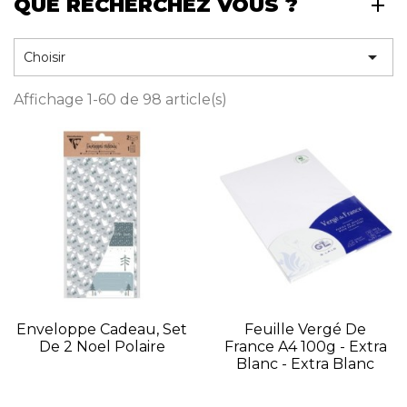
QUE RECHERCHEZ VOUS ?

Choisir
Affichage 1-60 de 98 article(s)
Enveloppe Cadeau, Set
Feuille Vergé De
De 2 Noel Polaire
France A4 100g - Extra
Blanc - Extra Blanc