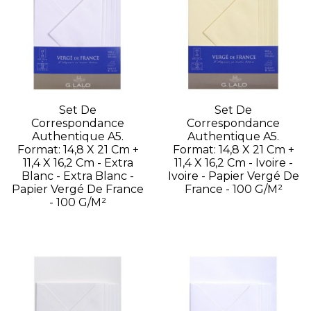
Set De
Set De
Correspondance
Correspondance
Authentique A5.
Authentique A5.
Format: 14,8 X 21 Cm +
Format: 14,8 X 21 Cm +
11,4 X 16,2 Cm - Extra
11,4 X 16,2 Cm - Ivoire -
Blanc - Extra Blanc -
Ivoire - Papier Vergé De
Papier Vergé De France
France - 100 G/m²
- 100 G/m²