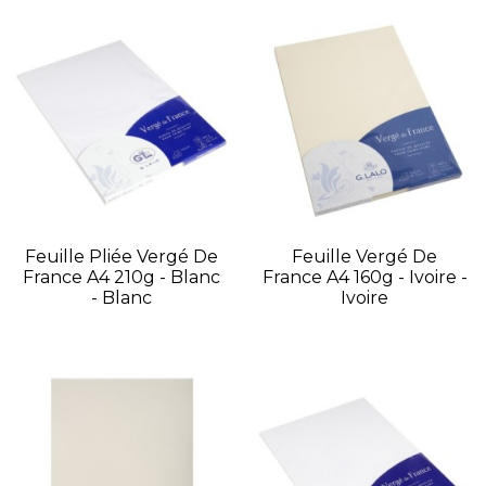
Feuille Pliée Vergé De
Feuille Vergé De
France A4 210g - Blanc
France A4 160g - Ivoire -
- Blanc
Ivoire