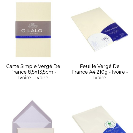
Carte Simple Vergé De
Feuille Vergé De
France 8,5x13,5cm -
France A4 210g - Ivoire -
Ivoire - Ivoire
Ivoire