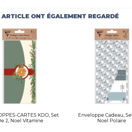
T ARTICLE ONT ÉGALEMENT REGARDÉ
PPES-CARTES KDO, Set
Enveloppe Cadeau, Se
e 2, Noel Vitamine
Noel Polaire