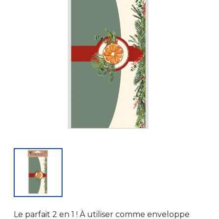
Le parfait 2 en 1 ! À utiliser comme enveloppe