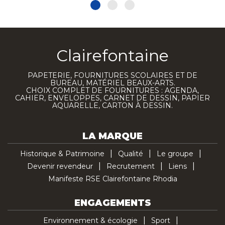
Clairefontaine
PAPETERIE, FOURNITURES SCOLAIRES ET DE
BUREAU, MATÉRIEL BEAUX-ARTS.
CHOIX COMPLET DE FOURNITURES : AGENDA,
CAHIER, ENVELOPPES, CARNET DE DESSIN, PAPIER
AQUARELLE, CARTON À DESSIN.
LA MARQUE
Historique & Patrimoine
Qualité
Le groupe
Devenir revendeur
Recrutement
Liens
Manifeste RSE Clairefontaine Rhodia
ENGAGEMENTS
Environnement & écologie
Sport