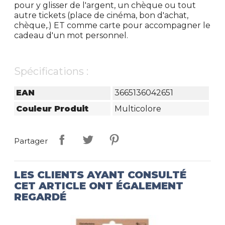
pour y glisser de l'argent, un chèque ou tout
autre tickets (place de cinéma, bon d'achat,
chèque,.) ET comme carte pour accompagner le
cadeau d'un mot personnel.
Spécifications :
EAN
3665136042651
Couleur Produit
Multicolore
Partager
LES CLIENTS AYANT CONSULTÉ
CET ARTICLE ONT ÉGALEMENT
REGARDÉ