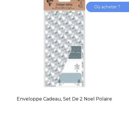
Où acheter ?
Enveloppe Cadeau, Set De 2 Noel Polaire