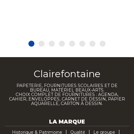
Clairefontaine
PAPETERIE, FOURNITURES SCOLAIRES ET DE
BUREAU, MATÉRIEL BEAUX-ARTS.
CHOIX COMPLET DE FOURNITURES : AGENDA,
CAHIER, ENVELOPPES, CARNET DE DESSIN, PAPIER
AQUARELLE, CARTON À DESSIN.
LA MARQUE
Historique & Patrimoine
Qualité
Le groupe