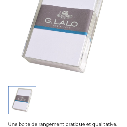
Une boite de rangement pratique et qualitative.