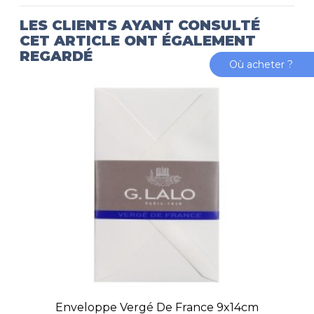
LES CLIENTS AYANT CONSULTÉ
CET ARTICLE ONT ÉGALEMENT
REGARDÉ
Où acheter ?
Enveloppe Vergé De France 9x14cm