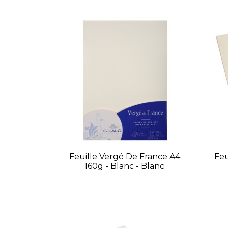
Feuille Vergé De France A4
Feu
160g - Blanc - Blanc