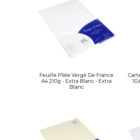
Feuille Pliée Vergé De France
Cart
A4 210g - Extra Blanc - Extra
10,
Blanc