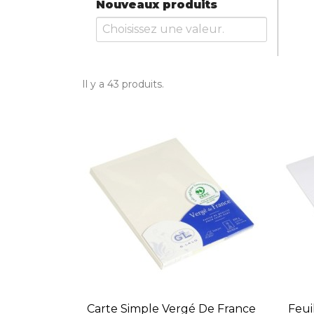
Nouveaux produits
Il y a 43 produits.
Carte Simple Vergé De France
Feui