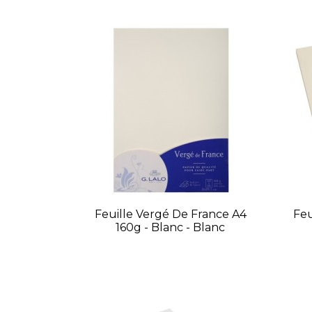
Feuille Vergé De France A4
Feu
160g - Blanc - Blanc