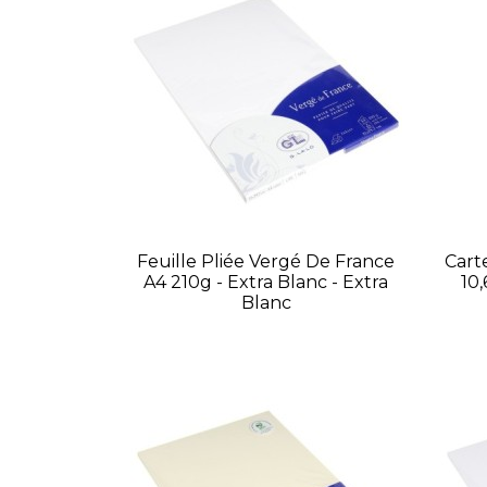
Feuille Pliée Vergé De France
Cart
A4 210g - Extra Blanc - Extra
10,
Blanc