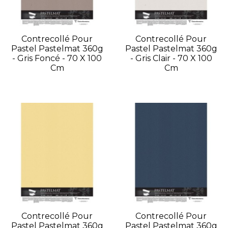
Contrecollé Pour
Contrecollé Pour
Pastel Pastelmat 360g
Pastel Pastelmat 360g
- Gris Foncé - 70 X 100
- Gris Clair - 70 X 100
Cm
Cm
Contrecollé Pour
Contrecollé Pour
Pastel Pastelmat 360g
Pastel Pastelmat 360g