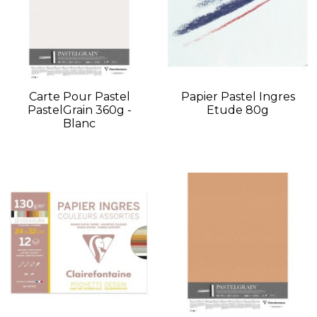
Carte Pour Pastel
Papier Pastel Ingres
PastelGrain 360g -
Etude 80g
Blanc