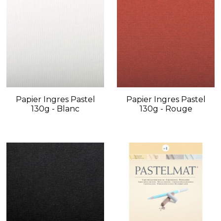
Papier Ingres Pastel
Papier Ingres Pastel
130g - Blanc
130g - Rouge