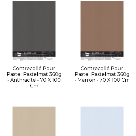
Contrecollé Pour
Contrecollé Pour
Pastel Pastelmat 360g
Pastel Pastelmat 360g
- Anthracite - 70 X 100
- Marron - 70 X 100 Cm
Cm