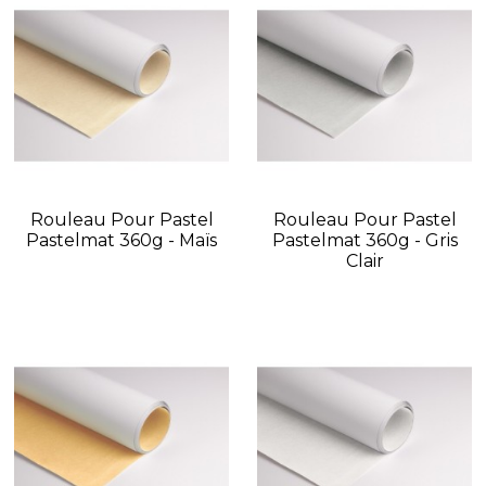
Rouleau Pour Pastel
Rouleau Pour Pastel
Pastelmat 360g - Maïs
Pastelmat 360g - Gris
Clair