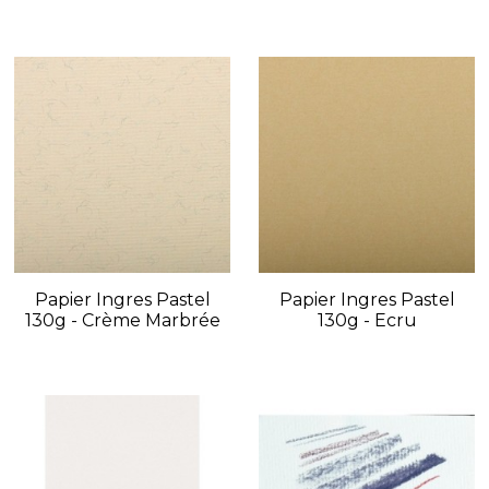
Papier Ingres Pastel
Papier Ingres Pastel
130g - Crème Marbrée
130g - Ecru