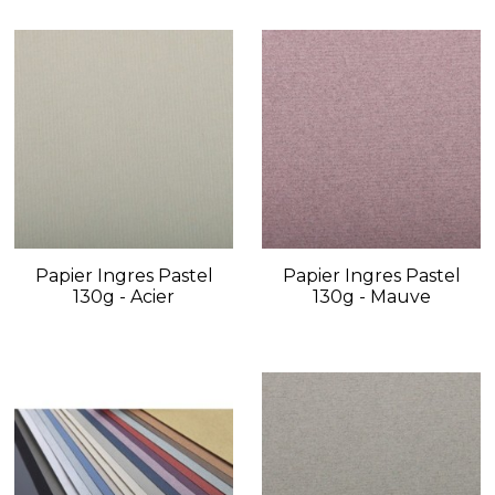
Papier Ingres Pastel
Papier Ingres Pastel
130g - Acier
130g - Mauve