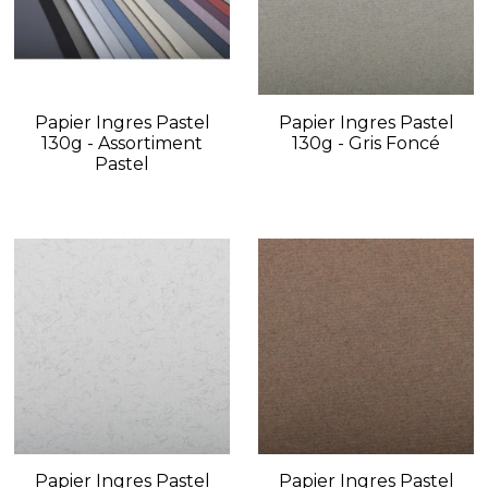
Papier Ingres Pastel
Papier Ingres Pastel
130g - Assortiment
130g - Gris Foncé
Pastel
Papier Ingres Pastel
Papier Ingres Pastel