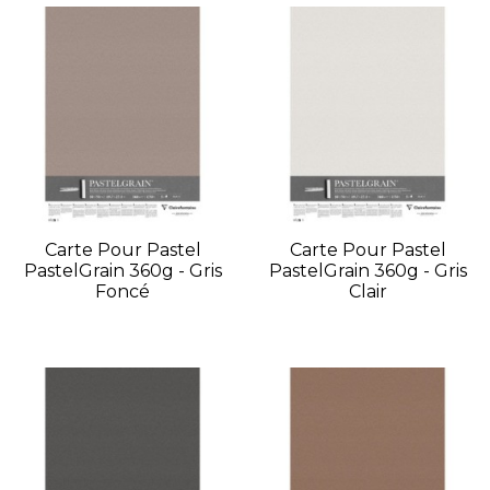
Carte Pour Pastel
Carte Pour Pastel
PastelGrain 360g - Gris
PastelGrain 360g - Gris
Foncé
Clair