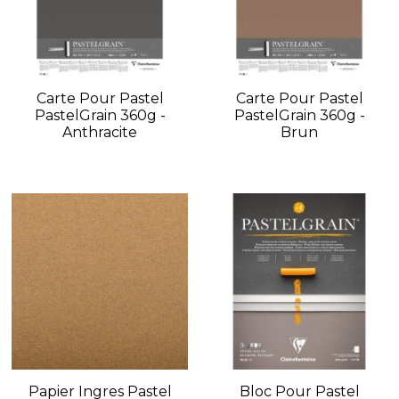
Carte Pour Pastel
Carte Pour Pastel
PastelGrain 360g -
PastelGrain 360g -
Anthracite
Brun
Papier Ingres Pastel
Bloc Pour Pastel