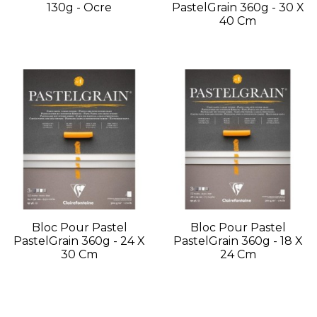
130g - Ocre
PastelGrain 360g - 30 X
40 Cm
Bloc Pour Pastel
Bloc Pour Pastel
PastelGrain 360g - 24 X
PastelGrain 360g - 18 X
30 Cm
24 Cm