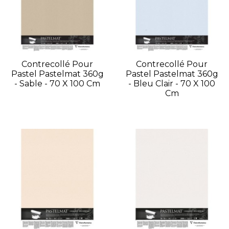
Contrecollé Pour
Contrecollé Pour
Pastel Pastelmat 360g
Pastel Pastelmat 360g
- Sable - 70 X 100 Cm
- Bleu Clair - 70 X 100
Cm