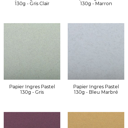
130g - Gris Clair
130g - Marron
Papier Ingres Pastel
Papier Ingres Pastel
130g - Gris
130g - Bleu Marbré