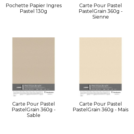
Pochette Papier Ingres
Carte Pour Pastel
Pastel 130g
PastelGrain 360g -
Sienne
Carte Pour Pastel
Carte Pour Pastel
PastelGrain 360g -
PastelGrain 360g - Maïs
Sable