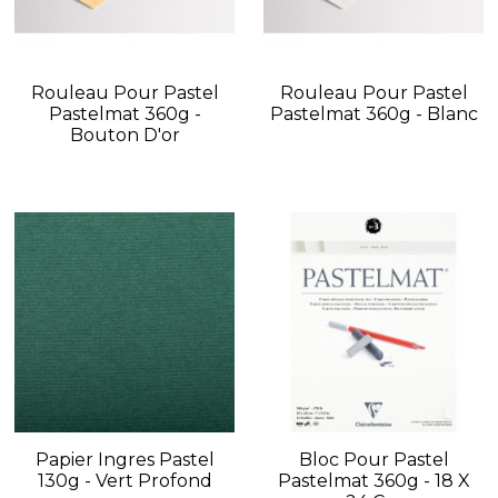
Rouleau Pour Pastel
Rouleau Pour Pastel
Pastelmat 360g -
Pastelmat 360g - Blanc
Bouton D'or
Papier Ingres Pastel
Bloc Pour Pastel
130g - Vert Profond
Pastelmat 360g - 18 X