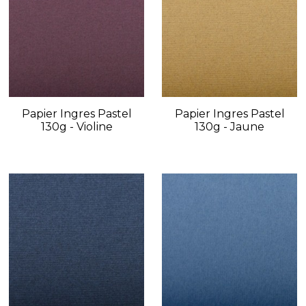
Papier Ingres Pastel
Papier Ingres Pastel
130g - Violine
130g - Jaune