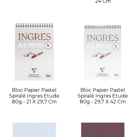
24 Cm
Bloc Papier Pastel
Bloc Papier Pastel
Spiralé Ingres Etude
Spiralé Ingres Etude
80g - 21 X 29,7 Cm
80g - 29,7 X 42 Cm