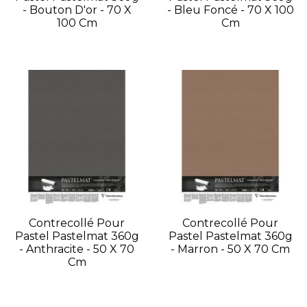
- Bouton D'or - 70 X
- Bleu Foncé - 70 X 100
100 Cm
Cm
Contrecollé Pour
Contrecollé Pour
Pastel Pastelmat 360g
Pastel Pastelmat 360g
- Anthracite - 50 X 70
- Marron - 50 X 70 Cm
Cm