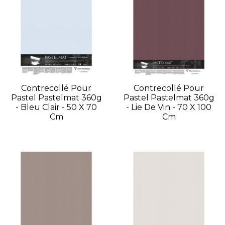
Contrecollé Pour
Contrecollé Pour
Pastel Pastelmat 360g
Pastel Pastelmat 360g
- Bleu Clair - 50 X 70
- Lie De Vin - 70 X 100
Cm
Cm