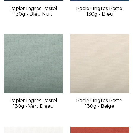
Papier Ingres Pastel
Papier Ingres Pastel
130g - Bleu Nuit
130g - Bleu
Papier Ingres Pastel
Papier Ingres Pastel
130g - Vert D'eau
130g - Beige