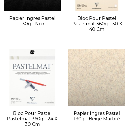
Papier Ingres Pastel
Bloc Pour Pastel
130g - Noir
Pastelmat 360g - 30 X
40 Cm
Bloc Pour Pastel
Papier Ingres Pastel
Pastelmat 360g - 24 X
130g - Beige Marbré
30 Cm