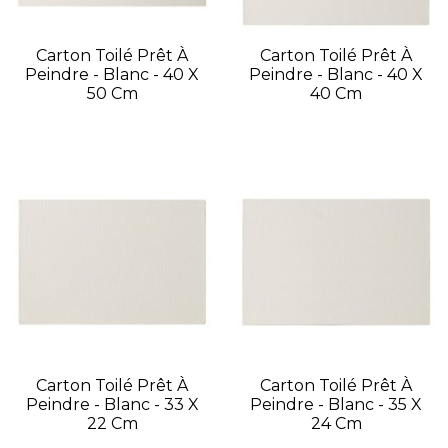
Carton Toilé Prêt À
Carton Toilé Prêt À
Peindre - Blanc - 40 X
Peindre - Blanc - 40 X
50 Cm
40 Cm
Carton Toilé Prêt À
Carton Toilé Prêt À
Peindre - Blanc - 33 X
Peindre - Blanc - 35 X
22 Cm
24 Cm