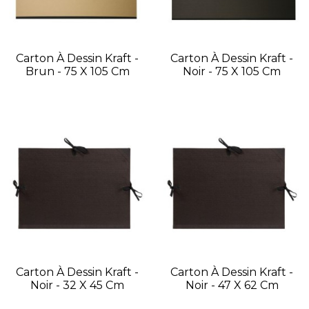
Carton À Dessin Kraft -
Carton À Dessin Kraft -
Brun - 75 X 105 Cm
Noir - 75 X 105 Cm
Carton À Dessin Kraft -
Carton À Dessin Kraft -
Noir - 32 X 45 Cm
Noir - 47 X 62 Cm