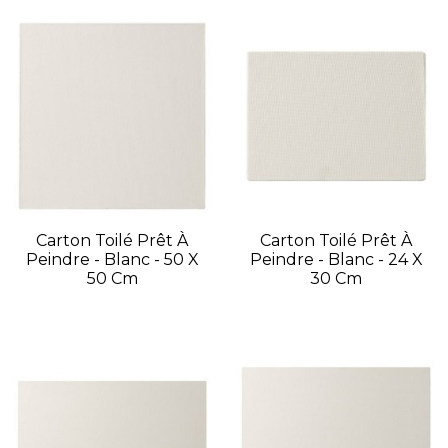
Carton Toilé Prêt À
Carton Toilé Prêt À
Peindre - Blanc - 50 X
Peindre - Blanc - 24 X
50 Cm
30 Cm