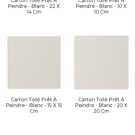
Carton Toilé Prêt À
Carton Toilé Prêt À
Peindre - Blanc - 22 X
Peindre - Blanc - 10 X
14 Cm
10 Cm
Carton Toilé Prêt À
Carton Toilé Prêt À
Peindre - Blanc - 15 X 15
Peindre - Blanc - 20 X
Cm
20 Cm