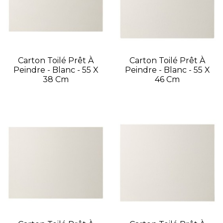
Carton Toilé Prêt À
Carton Toilé Prêt À
Peindre - Blanc - 55 X
Peindre - Blanc - 55 X
38 Cm
46 Cm