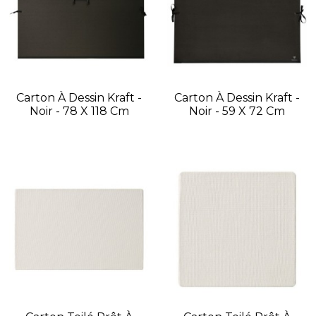
Carton À Dessin Kraft -
Carton À Dessin Kraft -
Noir - 78 X 118 Cm
Noir - 59 X 72 Cm