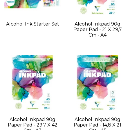
Alcohol Ink Starter Set
Alcohol Inkpad 90g
Paper Pad - 21 X 29,7
Cm - A4
Alcohol Inkpad 90g
Alcohol Inkpad 90g
Paper Pad - 29,7 X 42
Paper Pad - 14,8 X 21