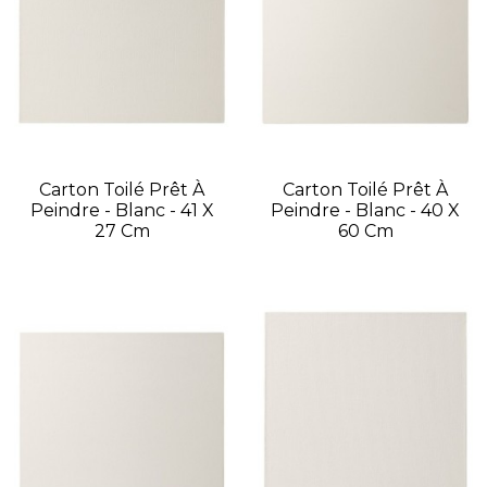
Carton Toilé Prêt À
Carton Toilé Prêt À
Peindre - Blanc - 41 X
Peindre - Blanc - 40 X
27 Cm
60 Cm