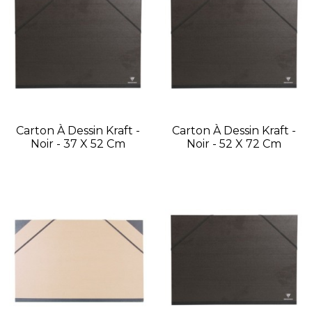
Carton À Dessin Kraft -
Carton À Dessin Kraft -
Noir - 37 X 52 Cm
Noir - 52 X 72 Cm