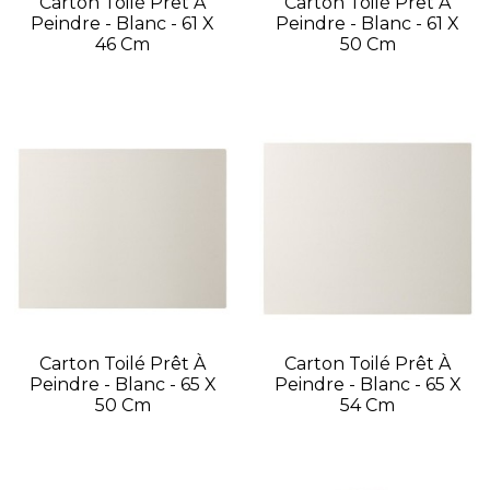
Carton Toilé Prêt À
Carton Toilé Prêt À
Peindre - Blanc - 61 X
Peindre - Blanc - 61 X
46 Cm
50 Cm
Carton Toilé Prêt À
Carton Toilé Prêt À
Peindre - Blanc - 65 X
Peindre - Blanc - 65 X
50 Cm
54 Cm