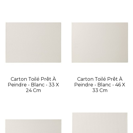
Carton Toilé Prêt À
Carton Toilé Prêt À
Peindre - Blanc - 33 X
Peindre - Blanc - 46 X
24 Cm
33 Cm