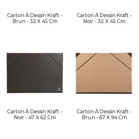
Carton À Dessin Kraft -
Carton À Dessin Kraft -
Brun - 32 X 45 Cm
Noir - 32 X 45 Cm
Carton À Dessin Kraft -
Carton À Dessin Kraft -
Noir - 47 X 62 Cm
Brun - 67 X 94 Cm