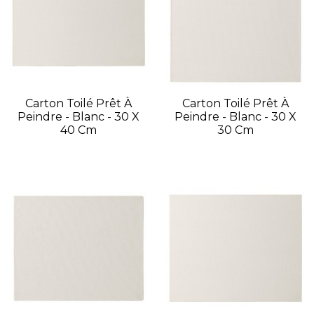
Carton Toilé Prêt À
Carton Toilé Prêt À
Peindre - Blanc - 30 X
Peindre - Blanc - 30 X
40 Cm
30 Cm