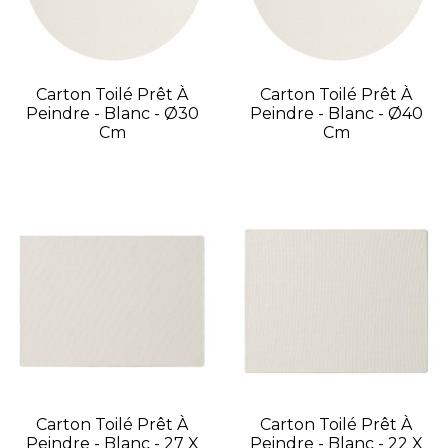
Carton Toilé Prêt À
Carton Toilé Prêt À
Peindre - Blanc - Ø30
Peindre - Blanc - Ø40
Cm
Cm
Carton Toilé Prêt À
Carton Toilé Prêt À
Peindre - Blanc - 27 X
Peindre - Blanc - 22 X