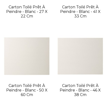
Carton Toilé Prêt À
Carton Toilé Prêt À
Peindre - Blanc - 27 X
Peindre - Blanc - 41 X
22 Cm
33 Cm
Carton Toilé Prêt À
Carton Toilé Prêt À
Peindre - Blanc - 50 X
Peindre - Blanc - 46 X
60 Cm
38 Cm