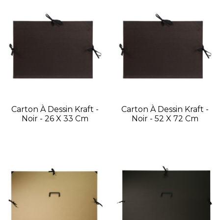
Carton À Dessin Kraft -
Carton À Dessin Kraft -
Noir - 26 X 33 Cm
Noir - 52 X 72 Cm