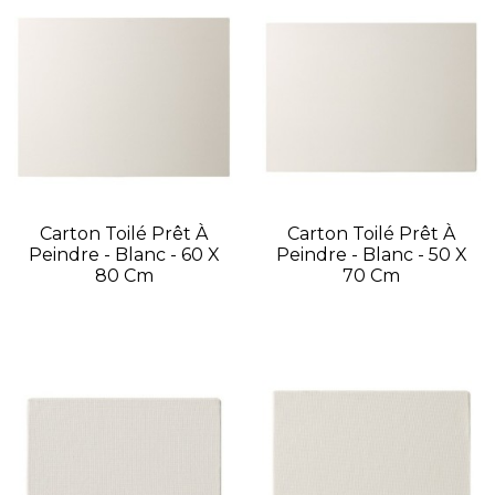
Carton Toilé Prêt À
Carton Toilé Prêt À
Peindre - Blanc - 60 X
Peindre - Blanc - 50 X
80 Cm
70 Cm