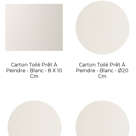
Carton Toilé Prêt À
Carton Toilé Prêt À
Peindre - Blanc - 8 X 10
Peindre - Blanc - Ø20
Cm
Cm