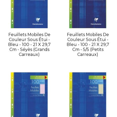
Feuillets Mobiles De
Feuillets Mobiles De
Couleur Sous Étui -
Couleur Sous Étui -
Bleu - 100 - 21 X 29,7
Bleu - 100 - 21 X 29,7
Cm - Séyès (grands
Cm - 5/5 (petits
Carreaux)
Carreaux)