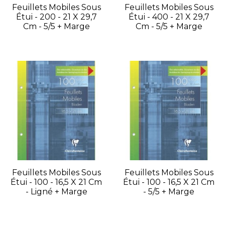
Feuillets Mobiles Sous
Feuillets Mobiles Sous
Étui - 200 - 21 X 29,7
Étui - 400 - 21 X 29,7
Cm - 5/5 + Marge
Cm - 5/5 + Marge
Feuillets Mobiles Sous
Feuillets Mobiles Sous
Étui - 100 - 16,5 X 21 Cm
Étui - 100 - 16,5 X 21 Cm
- Ligné + Marge
- 5/5 + Marge