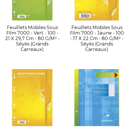
Feuillets Mobiles Sous
Feuillets Mobiles Sous
Film 7000 - Vert - 100 -
Film 7000 - Jaune - 100
21 X 29,7 Cm - 80 G/m² -
- 17 X 22 Cm - 80 G/m² -
Séyès (grands
Séyès (grands
Carreaux)
Carreaux)