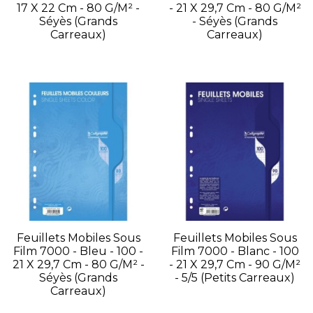
17 X 22 Cm - 80 G/m² -
- 21 X 29,7 Cm - 80 G/m²
Séyès (grands
- Séyès (grands
Carreaux)
Carreaux)
Feuillets Mobiles Sous
Feuillets Mobiles Sous
Film 7000 - Bleu - 100 -
Film 7000 - Blanc - 100
21 X 29,7 Cm - 80 G/m² -
- 21 X 29,7 Cm - 90 G/m²
Séyès (grands
- 5/5 (petits Carreaux)
Carreaux)