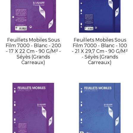
Feuillets Mobiles Sous
Feuillets Mobiles Sous
Film 7000 - Blanc - 200
Film 7000 - Blanc - 100
- 17 X 22 Cm - 90 G/m² -
- 21 X 29,7 Cm - 90 G/m²
Séyès (grands
- Séyès (grands
Carreaux)
Carreaux)