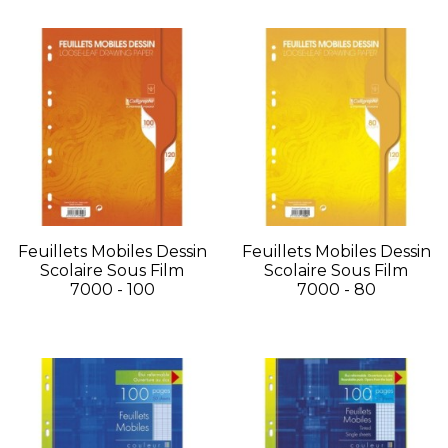
Feuillets Mobiles Dessin
Feuillets Mobiles Dessin
Scolaire Sous Film
Scolaire Sous Film
7000 - 100
7000 - 80