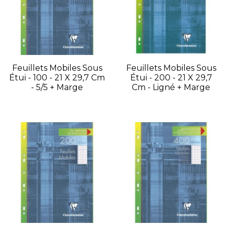
Feuillets Mobiles Sous
Feuillets Mobiles Sous
Étui - 100 - 21 X 29,7 Cm
Étui - 200 - 21 X 29,7
- 5/5 + Marge
Cm - Ligné + Marge