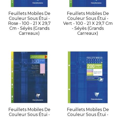
Feuillets Mobiles De
Feuillets Mobiles De
Couleur Sous Étui -
Couleur Sous Étui -
Rose - 100 - 21 X 29,7
Vert - 100 - 21 X 29,7 Cm
Cm - Séyès (grands
- Séyès (grands
Carreaux)
Carreaux)
Feuillets Mobiles De
Feuillets Mobiles De
Couleur Sous Étui -
Couleur Sous Étui -