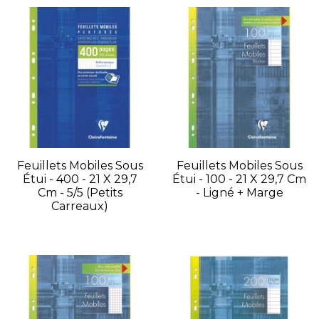
Feuillets Mobiles Sous
Feuillets Mobiles Sous
Étui - 400 - 21 X 29,7
Étui - 100 - 21 X 29,7 Cm
Cm - 5/5 (petits
- Ligné + Marge
Carreaux)