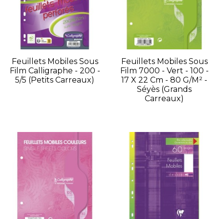
Feuillets Mobiles Sous
Feuillets Mobiles Sous
Film Calligraphe - 200 -
Film 7000 - Vert - 100 -
5/5 (petits Carreaux)
17 X 22 Cm - 80 G/m² -
Séyès (grands
Carreaux)