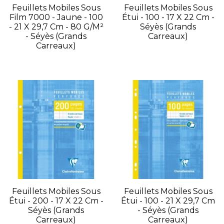
Feuillets Mobiles Sous
Feuillets Mobiles Sous
Film 7000 - Jaune - 100
Étui - 100 - 17 X 22 Cm -
- 21 X 29,7 Cm - 80 G/m²
Séyès (grands
- Séyès (grands
Carreaux)
Carreaux)
Feuillets Mobiles Sous
Feuillets Mobiles Sous
Étui - 200 - 17 X 22 Cm -
Étui - 100 - 21 X 29,7 Cm
Séyès (grands
- Séyès (grands
Carreaux)
Carreaux)