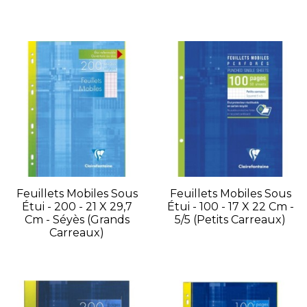
Feuillets Mobiles Sous
Feuillets Mobiles Sous
Étui - 200 - 21 X 29,7
Étui - 100 - 17 X 22 Cm -
Cm - Séyès (grands
5/5 (petits Carreaux)
Carreaux)