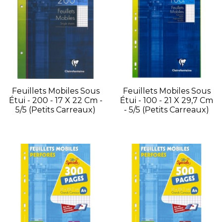
Feuillets Mobiles Sous
Feuillets Mobiles Sous
Étui - 200 - 17 X 22 Cm -
Étui - 100 - 21 X 29,7 Cm
5/5 (petits Carreaux)
- 5/5 (petits Carreaux)