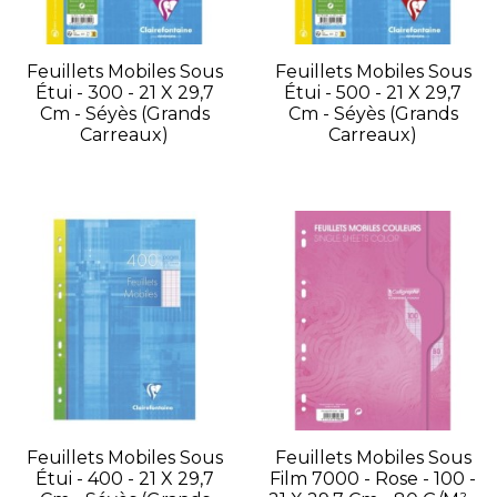
Feuillets Mobiles Sous
Feuillets Mobiles Sous
Étui - 300 - 21 X 29,7
Étui - 500 - 21 X 29,7
Cm - Séyès (grands
Cm - Séyès (grands
Carreaux)
Carreaux)
Feuillets Mobiles Sous
Feuillets Mobiles Sous
Étui - 400 - 21 X 29,7
Film 7000 - Rose - 100 -