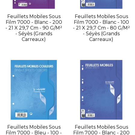
Feuillets Mobiles Sous
Feuillets Mobiles Sous
Film 7000 - Blanc - 200
Film 7000 - Blanc - 100
- 21 X 29,7 Cm - 90 G/m²
- 21 X 29,7 Cm - 80 G/m²
- Séyès (grands
- Séyès (grands
Carreaux)
Carreaux)
Feuillets Mobiles Sous
Feuillets Mobiles Sous
Film 7000 - Bleu - 100 -
Film 7000 - Blanc - 200