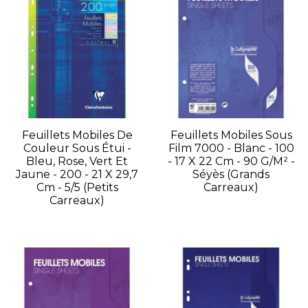
Feuillets Mobiles De
Feuillets Mobiles Sous
Couleur Sous Étui -
Film 7000 - Blanc - 100
Bleu, Rose, Vert Et
- 17 X 22 Cm - 90 G/m² -
Jaune - 200 - 21 X 29,7
Séyès (grands
Cm - 5/5 (petits
Carreaux)
Carreaux)