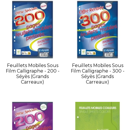
Feuillets Mobiles Sous
Feuillets Mobiles Sous
Film Calligraphe - 200 -
Film Calligraphe - 300 -
Séyès (grands
Séyès (grands
Carreaux)
Carreaux)