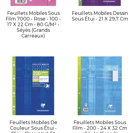
Feuillets Mobiles Sous
Feuillets Mobiles Dessin
Film 7000 - Rose - 100 -
Sous Étui - 21 X 29,7 Cm
17 X 22 Cm - 80 G/m² -
Séyès (grands
Carreaux)
Feuillets Mobiles De
Feuillets Mobiles Sous
Couleur Sous Étui -
Film - 200 - 24 X 32 Cm