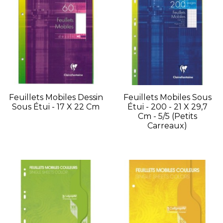
Feuillets Mobiles Dessin
Feuillets Mobiles Sous
Sous Étui - 17 X 22 Cm
Étui - 200 - 21 X 29,7
Cm - 5/5 (petits
Carreaux)