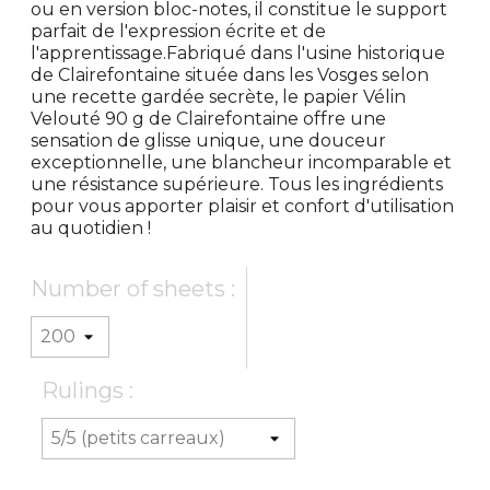
ou en version bloc-notes, il constitue le support
parfait de l'expression écrite et de
l'apprentissage.Fabriqué dans l'usine historique
de Clairefontaine située dans les Vosges selon
une recette gardée secrète, le papier Vélin
Velouté 90 g de Clairefontaine offre une
sensation de glisse unique, une douceur
exceptionnelle, une blancheur incomparable et
une résistance supérieure. Tous les ingrédients
pour vous apporter plaisir et confort d'utilisation
au quotidien !
Number of sheets :
Rulings :