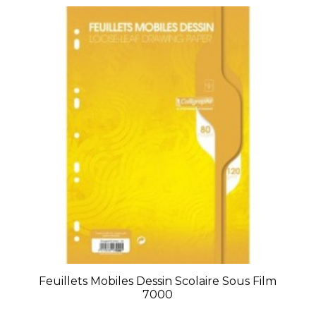
Feuillets Mobiles Dessin Scolaire Sous Film
7000