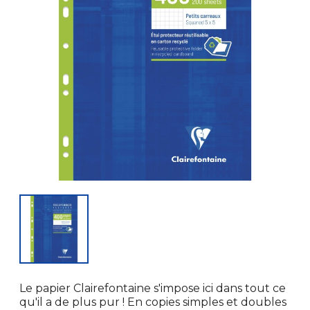
Le papier Clairefontaine s'impose ici dans tout ce
qu'il a de plus pur ! En copies simples et doubles