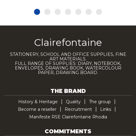
Clairefontaine
STATIONERY, SCHOOL AND OFFICE SUPPLIES, FINE
ART MATERIALS.
FULL RANGE OF SUPPLIES: DIARY, NOTEBOOK,
ENVELOPES, DRAWING BOOK, WATERCOLOUR
PAPER, DRAWING BOARD.
THE BRAND
History & Heritage
Quality
The group
Become a reseller
Recruitment
Links
Manifeste RSE Clairefontaine Rhodia
COMMITMENTS