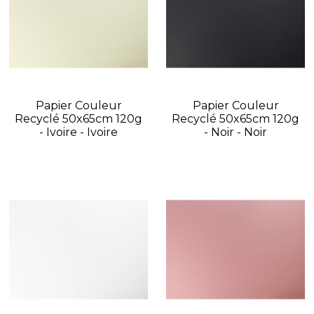
Papier Couleur
Papier Couleur
Recyclé 50x65cm 120g
Recyclé 50x65cm 120g
- Ivoire - Ivoire
- Noir - Noir