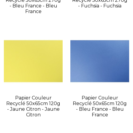
Recyclé 50x65cm 270g
Recyclé 50x65cm 270g
- Bleu France - Bleu
- Fuchsia - Fuchsia
France
Papier Couleur
Papier Couleur
Recyclé 50x65cm 120g
Recyclé 50x65cm 120g
- Jaune Citron - Jaune
- Bleu France - Bleu
Citron
France