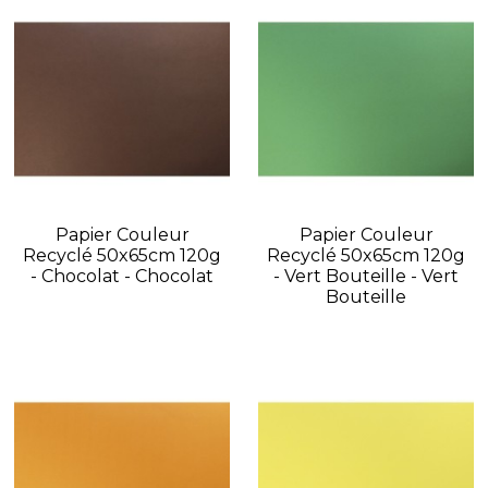
Papier Couleur
Papier Couleur
Recyclé 50x65cm 120g
Recyclé 50x65cm 120g
- Chocolat - Chocolat
- Vert Bouteille - Vert
Bouteille