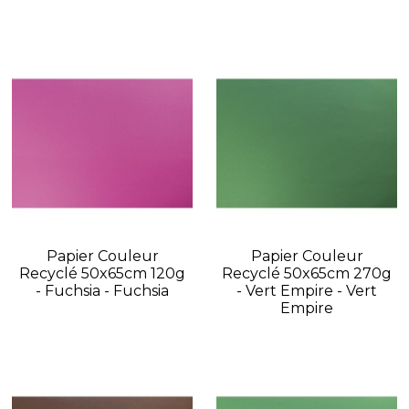
Papier Couleur
Papier Couleur
Recyclé 50x65cm 120g
Recyclé 50x65cm 270g
- Fuchsia - Fuchsia
- Vert Empire - Vert
Empire