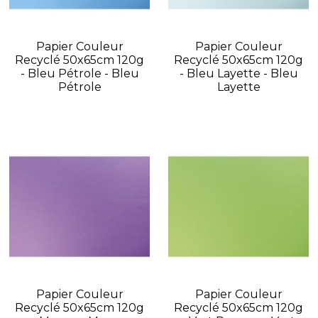
Papier Couleur
Papier Couleur
Recyclé 50x65cm 120g
Recyclé 50x65cm 120g
- Bleu Pétrole - Bleu
- Bleu Layette - Bleu
Pétrole
Layette
Papier Couleur
Papier Couleur
Recyclé 50x65cm 120g
Recyclé 50x65cm 120g