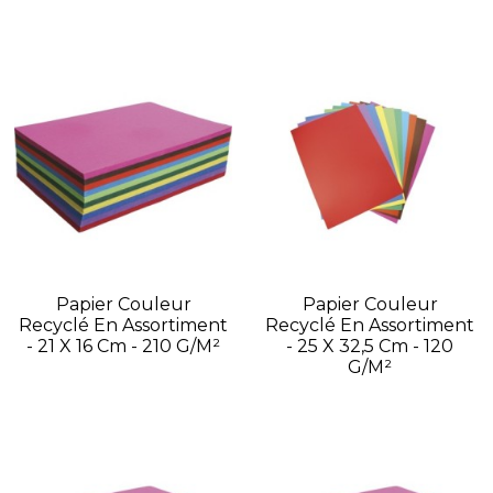
Papier Couleur
Papier Couleur
Recyclé En Assortiment
Recyclé En Assortiment
- 21 X 16 Cm - 210 G/m²
- 25 X 32,5 Cm - 120
G/m²