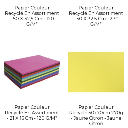
Papier Couleur
Papier Couleur
Recyclé En Assortiment
Recyclé En Assortiment
- 50 X 32,5 Cm - 120
- 50 X 32,5 Cm - 270
G/m²
G/m²
Papier Couleur
Papier Couleur
Recyclé En Assortiment
Recyclé 50x70cm 270g
- 21 X 16 Cm - 120 G/m²
- Jaune Citron - Jaune
Citron