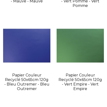
- Mauve - Mauve
- Vert Pomme - Vert
Pomme
Papier Couleur
Papier Couleur
Recyclé 50x65cm 120g
Recyclé 50x65cm 120g
- Bleu Outremer - Bleu
- Vert Empire - Vert
Outremer
Empire