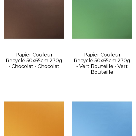
Papier Couleur
Papier Couleur
Recyclé 50x65cm 270g
Recyclé 50x65cm 270g
- Chocolat - Chocolat
- Vert Bouteille - Vert
Bouteille