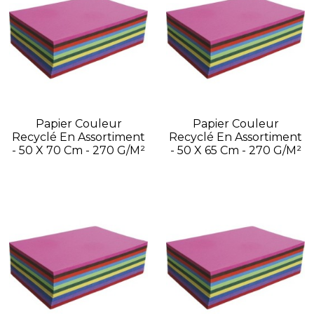
Papier Couleur
Papier Couleur
Recyclé En Assortiment
Recyclé En Assortiment
- 50 X 70 Cm - 270 G/m²
- 50 X 65 Cm - 270 G/m²