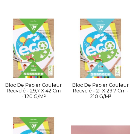
Bloc De Papier Couleur
Bloc De Papier Couleur
Recyclé - 29,7 X 42 Cm
Recyclé - 21 X 29,7 Cm -
- 120 G/m²
210 G/m²