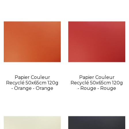
Papier Couleur
Papier Couleur
Recyclé 50x65cm 120g
Recyclé 50x65cm 120g
- Orange - Orange
- Rouge - Rouge