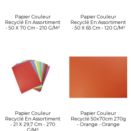
Papier Couleur
Papier Couleur
Recyclé En Assortiment
Recyclé En Assortiment
- 50 X 70 Cm - 210 G/m²
- 50 X 65 Cm - 120 G/m²
Papier Couleur
Papier Couleur
Recyclé En Assortiment
Recyclé 50x70cm 270g
- 21 X 29,7 Cm - 270
- Orange - Orange
G/m²