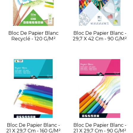
Bloc De Papier Blanc
Bloc De Papier Blanc -
Recyclé - 120 G/m²
29,7 X 42 Cm - 90 G/m²
Bloc De Papier Blanc -
Bloc De Papier Blanc -
21 X 29,7 Cm - 160 G/m²
21 X 29,7 Cm - 90 G/m²