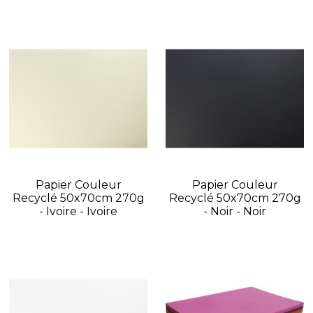
Papier Couleur
Papier Couleur
Recyclé 50x70cm 270g
Recyclé 50x70cm 270g
- Ivoire - Ivoire
- Noir - Noir