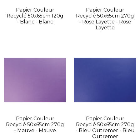
Papier Couleur
Papier Couleur
Recyclé 50x65cm 120g
Recyclé 50x65cm 270g
- Blanc - Blanc
- Rose Layette - Rose
Layette
Papier Couleur
Papier Couleur
Recyclé 50x65cm 270g
Recyclé 50x65cm 270g
- Mauve - Mauve
- Bleu Outremer - Bleu
Outremer