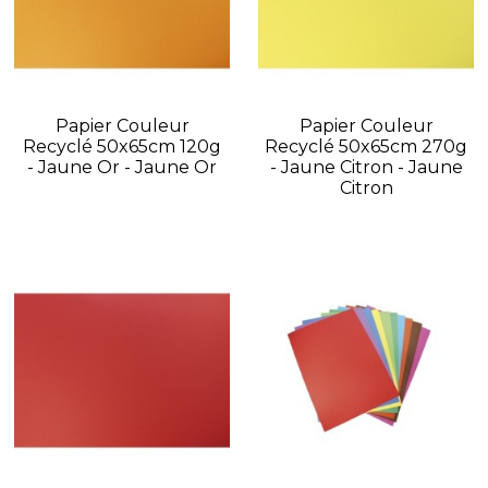
Papier Couleur
Papier Couleur
Recyclé 50x65cm 120g
Recyclé 50x65cm 270g
- Jaune Or - Jaune Or
- Jaune Citron - Jaune
Citron