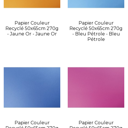
Papier Couleur
Papier Couleur
Recyclé 50x65cm 270g
Recyclé 50x65cm 270g
- Jaune Or - Jaune Or
- Bleu Pétrole - Bleu
Pétrole
Papier Couleur
Papier Couleur