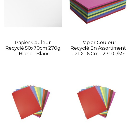
Papier Couleur
Papier Couleur
Recyclé 50x70cm 270g
Recyclé En Assortiment
- Blanc - Blanc
- 21 X 16 Cm - 270 G/m²