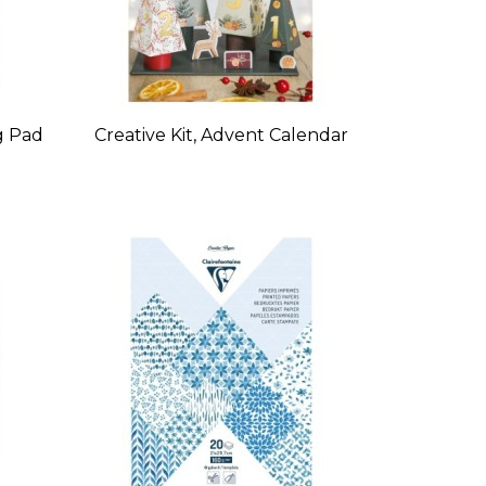
g Pad
Creative Kit, Advent Calendar