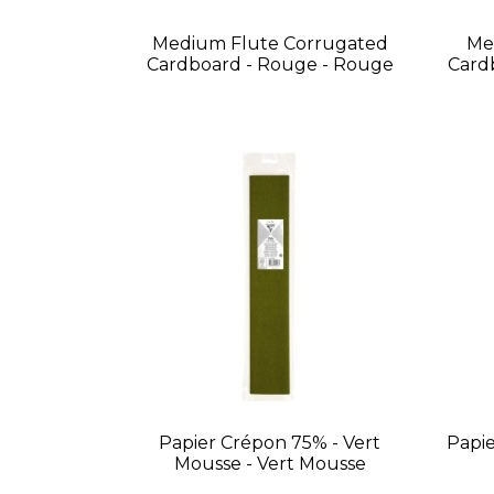
Medium Flute Corrugated
Me
Cardboard - Rouge - Rouge
Cardb
Papier Crépon 75% - Vert
Papie
Mousse - Vert Mousse