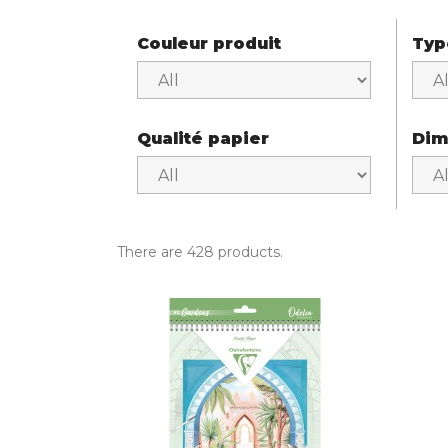
Couleur produit
Typ
Qualité papier
Dim
There are 428 products.