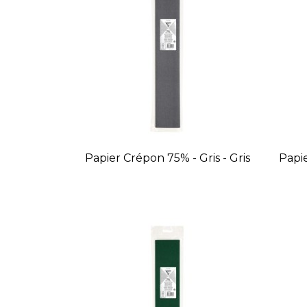
Papier Crépon 75% - Gris - Gris
Papi