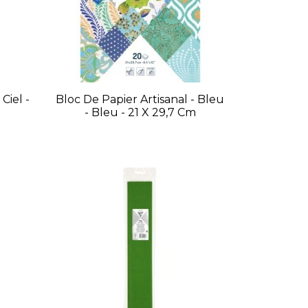
Ciel -
Bloc De Papier Artisanal - Bleu
- Bleu - 21 X 29,7 Cm