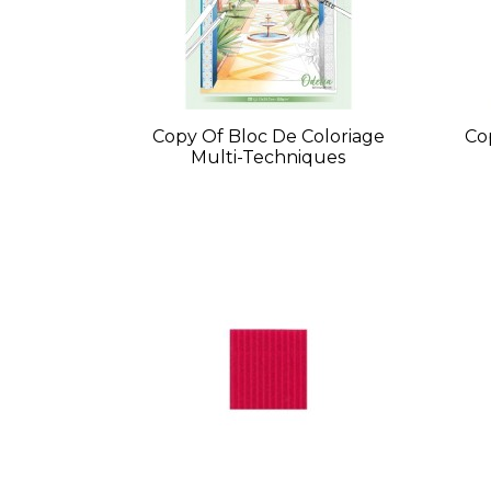
Copy Of Bloc De Coloriage
Co
Multi-Techniques