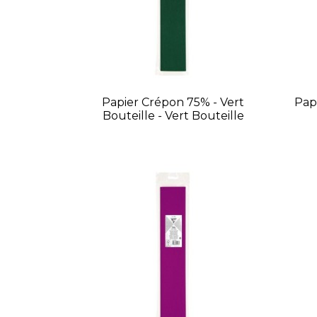
Papier Crépon 75% - Vert
Pap
Bouteille - Vert Bouteille