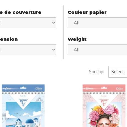
e de couverture
Couleur papier
ension
Weight
Sort by:
Select