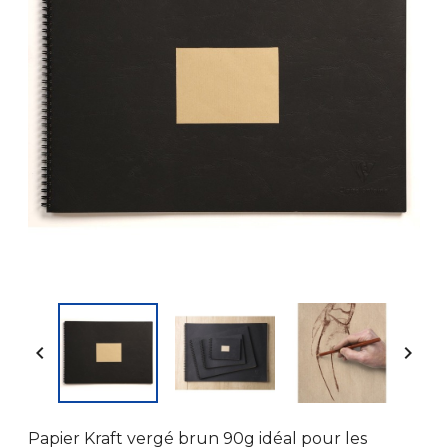


Papier Kraft vergé brun 90g idéal pour les