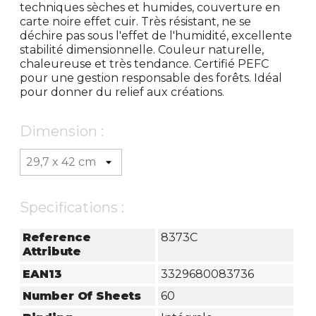
techniques sèches et humides, couverture en
carte noire effet cuir. Très résistant, ne se
déchire pas sous l'effet de l'humidité, excellente
stabilité dimensionnelle. Couleur naturelle,
chaleureuse et très tendance. Certifié PEFC
pour une gestion responsable des forêts. Idéal
pour donner du relief aux créations.
Dimension :
Specifications :
Reference
8373C
Attribute
EAN13
3329680083736
Number Of Sheets
60