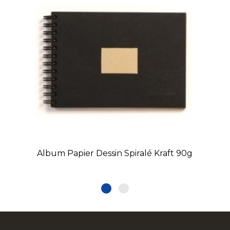
Album Papier Dessin Spiralé Kraft 90g