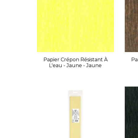
Papier Crépon Résistant À
Pa
L'eau - Jaune - Jaune