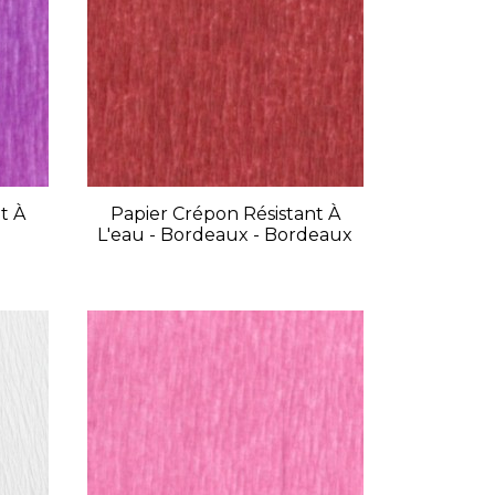
t À
Papier Crépon Résistant À
L'eau - Bordeaux - Bordeaux