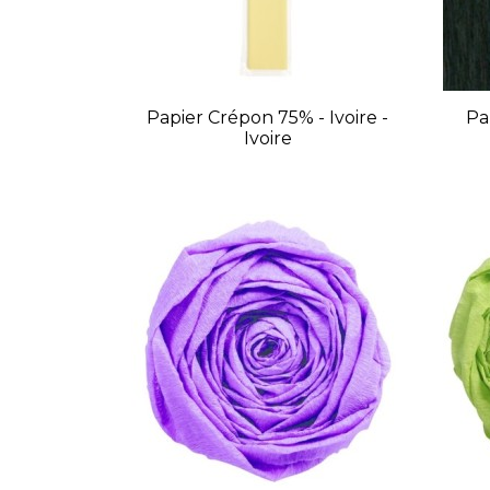
Papier Crépon 75% - Ivoire -
Pa
Ivoire