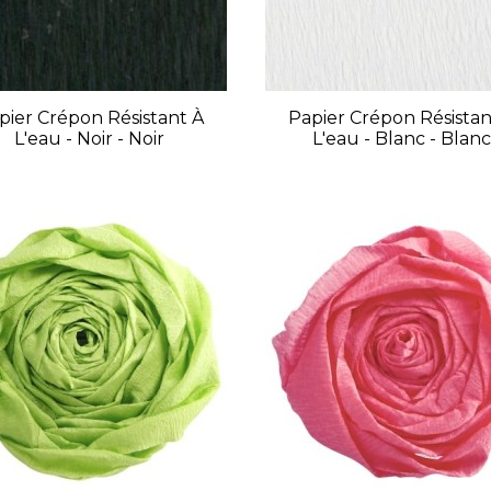
pier Crépon Résistant À
Papier Crépon Résistan
L'eau - Noir - Noir
L'eau - Blanc - Blanc