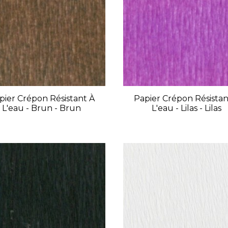
pier Crépon Résistant À
Papier Crépon Résistan
L'eau - Brun - Brun
L'eau - Lilas - Lilas