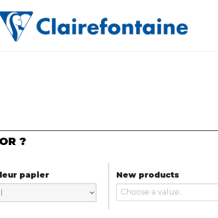
OR ?
leur papier
New products