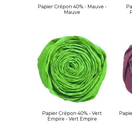
Papier Crépon 40% - Mauve -
Pa
Mauve
Papier Crépon 40% - Vert
Papie
Empire - Vert Empire