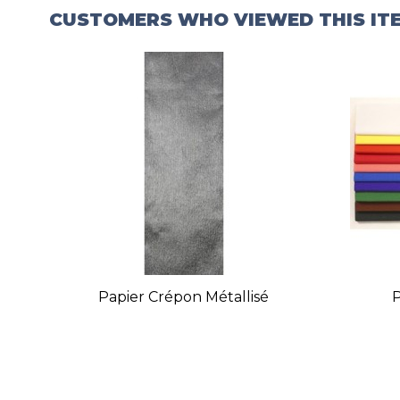
CUSTOMERS WHO VIEWED THIS IT
Papier Crépon Métallisé