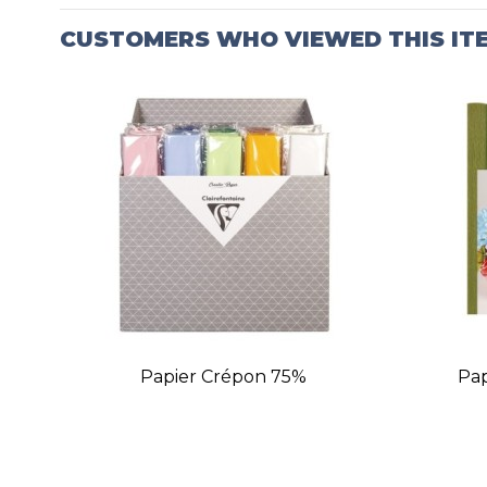
CUSTOMERS WHO VIEWED THIS IT
Papier Crépon 75%
Pap