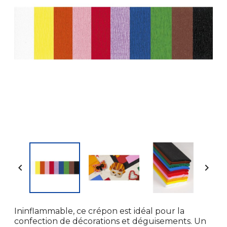


Ininflammable, ce crépon est idéal pour la
confection de décorations et déguisements. Un