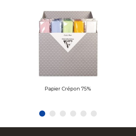
Papier Crépon 75%