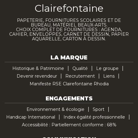
Clairefontaine
PAPETERIE, FOURNITURES SCOLAIRES ET DE
BUREAU, MATÉRIEL BEAUX-ARTS.
CHOIX COMPLET DE FOURNITURES : AGENDA,
CAHIER, ENVELOPPES, CARNET DE DESSIN, PAPIER
AQUARELLE, CARTON À DESSIN.
LA MARQUE
Historique & Patrimoine
Qualité
Le groupe
Devenir revendeur
Recrutement
Liens
Manifeste RSE Clairefontaine Rhodia
ENGAGEMENTS
Environnement & écologie
Sport
Handicap International
Index égalité professionnelle
Accessibilité : Partiellement conforme : 68%