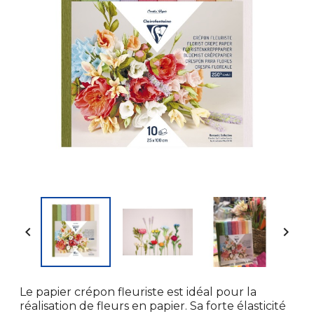


Le papier crépon fleuriste est idéal pour la
réalisation de fleurs en papier. Sa forte élasticité