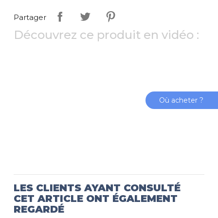
Partager
Découvrez ce produit en vidéo :
Où acheter ?
LES CLIENTS AYANT CONSULTÉ
CET ARTICLE ONT ÉGALEMENT
REGARDÉ