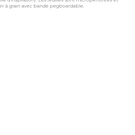
ier à grain avec bande pegboardable.