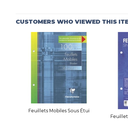
CUSTOMERS WHO VIEWED THIS IT
Feuillets Mobiles Sous Étui
Feuille