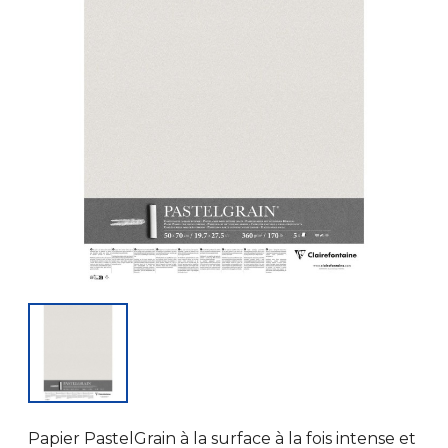
Papier PastelGrain à la surface à la fois intense et