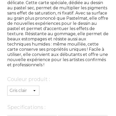
délicate. Cette carte spéciale, dédiée au dessin
au pastel sec, permet de multiplier les pigments
sans effet de saturation, ni fixatif. Avec sa surface
au grain plus prononcé que Pastelmat, elle offre
de nouvelles expériences pour le dessin au
pastel et permet d'accentuer les effets de
texture. Résistante au gommage, elle permet de
beaux estompages et résiste aussi aux
techniques humides : même mouillée, cette
carte conserve ses propriétés uniques ! Facile à
utiliser, elle convient aux débutants et offre une
nouvelle expérience pour les artistes confirmés
et professionnels !
Couleur produit :
Specifications :