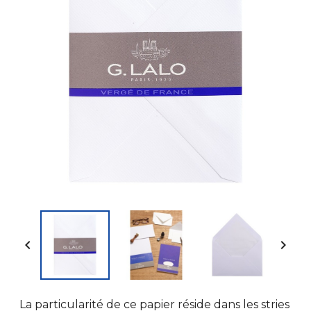


La particularité de ce papier réside dans les stries