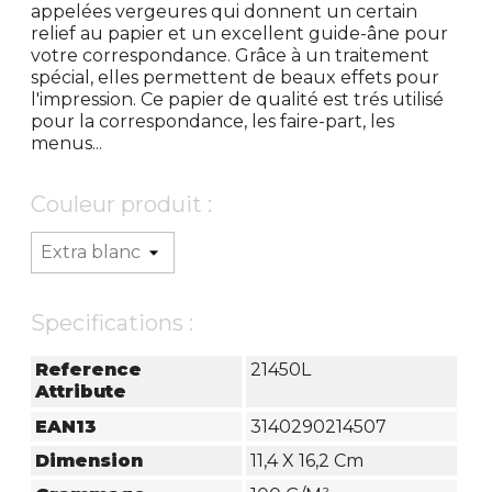
appelées vergeures qui donnent un certain
relief au papier et un excellent guide-âne pour
votre correspondance. Grâce à un traitement
spécial, elles permettent de beaux effets pour
l'impression. Ce papier de qualité est trés utilisé
pour la correspondance, les faire-part, les
menus...
Couleur produit :
Specifications :
Reference
21450L
Attribute
EAN13
3140290214507
Dimension
11,4 X 16,2 Cm