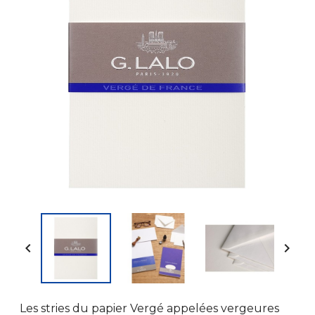


Les stries du papier Vergé appelées vergeures