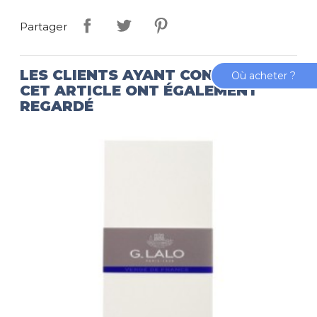
Partager
LES CLIENTS AYANT CONSULTÉ
Où acheter ?
CET ARTICLE ONT ÉGALEMENT
REGARDÉ