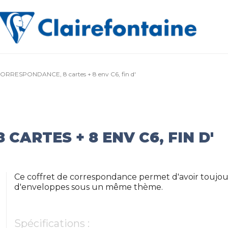
ORRESPONDANCE, 8 cartes + 8 env C6, fin d'
CARTES + 8 ENV C6, FIN D'
Ce coffret de correspondance permet d'avoir toujour
d'enveloppes sous un même thème.
Spécifications :