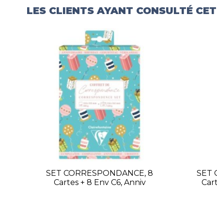
LES CLIENTS AYANT CONSULTÉ CE
SET CORRESPONDANCE, 8
SET
Cartes + 8 Env C6, Anniv
Car