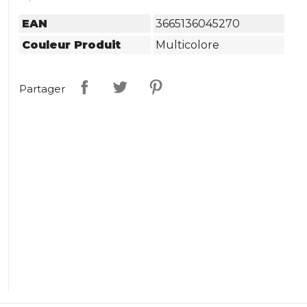
EAN
3665136045270
Couleur Produit
Multicolore
Partager