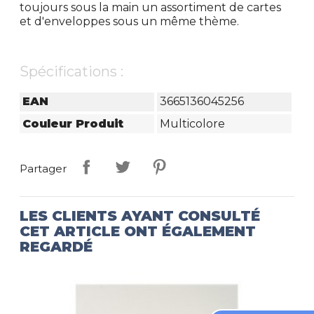
toujours sous la main un assortiment de cartes
et d'enveloppes sous un même thème.
Spécifications :
EAN
3665136045256
Couleur Produit
Multicolore
Partager
LES CLIENTS AYANT CONSULTÉ
CET ARTICLE ONT ÉGALEMENT
REGARDÉ