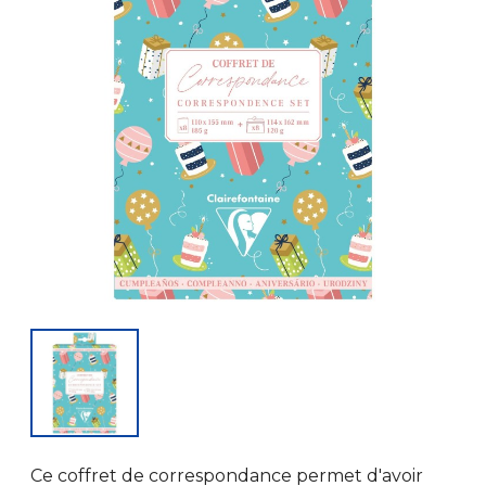
Ce coffret de correspondance permet d'avoir